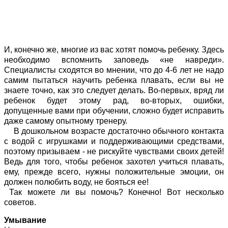
И, конечно же, многие из вас хотят помочь ребенку. Здесь
необходимо вспомнить заповедь «не навреди».
Специалисты сходятся во мнении, что до 4-6 лет не надо
самим пытаться научить ребенка плавать, если вы не
знаете точно, как это следует делать. Во-первых, вряд ли
ребенок будет этому рад, во-вторых, ошибки,
допущенные вами при обучении, сложно будет исправить
даже самому опытному тренеру.
В дошкольном возрасте достаточно обычного контакта
с водой с игрушками и поддерживающими средствами,
поэтому призываем - не рискуйте чувствами своих детей!
Ведь для того, чтобы ребенок захотел учиться плавать,
ему, прежде всего, нужны положительные эмоции, он
должен полюбить воду, не бояться ее!
Так можете ли вы помочь? Конечно! Вот несколько
советов.
Умывание