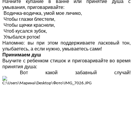
Начните купание в ванне или принятие душа с
умывания, приговаривайте:
Водичка-водичка, умой мое личико,
Чтобы глазки блестели,
Чтобы щечки краснели,
Чтоб кусался зубок,
Улыбался роток!
Напомню: вы при этом поддерживаете ласковый тон,
улыбаетесь, а если нужно, умываетесь сами!
Принимаем душ
Выучите с ребенком стишок и приговаривайте во время
принятия душа:
Вот какой забавный случай!