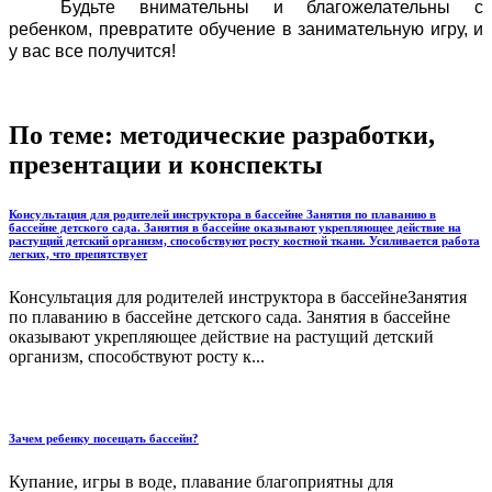
Будьте внимательны и благожелательны с
ребенком, превратите обучение в занимательную игру, и
у вас все получится!
По теме: методические разработки,
презентации и конспекты
Консультация для родителей инструктора в бассейне Занятия по плаванию в
бассейне детского сада. Занятия в бассейне оказывают укрепляющее действие на
растущий детский организм, способствуют росту костной ткани. Усиливается работа
легких, что препятствует
Консультация для родителей инструктора в бассейнеЗанятия
по плаванию в бассейне детского сада. Занятия в бассейне
оказывают укрепляющее действие на растущий детский
организм, способствуют росту к...
Зачем ребенку посещать бассейн?
Купание, игры в воде, плавание благоприятны для