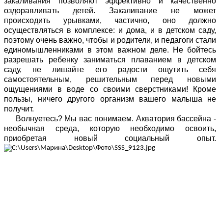
закаливания позволяют эффективно и качественно
оздоравливать детей. Закаливание не может
происходить урывками, частично, оно должно
осуществляться в комплексе: и дома, и в детском саду,
поэтому очень важно, чтобы и родители, и педагоги стали
единомышленниками в этом важном деле. Не бойтесь
разрешать ребенку заниматься плаванием в детском
саду, не лишайте его радости ощутить себя
самостоятельным, решительным перед новыми
ощущениями в воде со своими сверстниками! Кроме
пользы, ничего другого организм вашего малыша не
получит.
Волнуетесь? Мы вас понимаем. Акватория бассейна -
необычная среда, которую необходимо освоить,
приобретая новый социальный опыт.