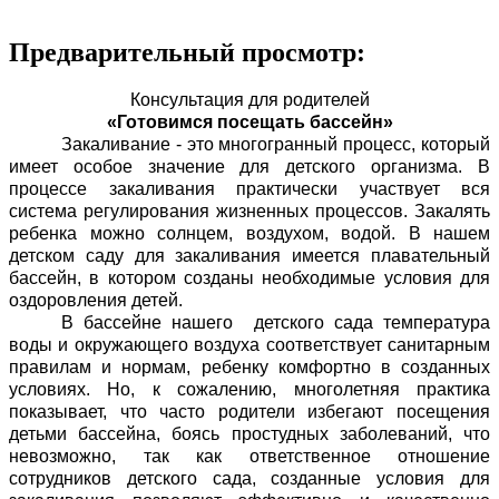
Предварительный просмотр:
Консультация для родителей
«Готовимся посещать бассейн»
Закаливание - это многогранный процесс, который
имеет особое значение для детского организма. В
процессе закаливания практически участвует вся
система регулирования жизненных процессов. Закалять
ребенка можно солнцем, воздухом, водой. В нашем
детском саду для закаливания имеется плавательный
бассейн, в котором созданы необходимые условия для
оздоровления детей.
В бассейне нашего детского сада температура
воды и окружающего воздуха соответствует санитарным
правилам и нормам, ребенку комфортно в созданных
условиях. Но, к сожалению, многолетняя практика
показывает, что часто родители избегают посещения
детьми бассейна, боясь простудных заболеваний, что
невозможно, так как ответственное отношение
сотрудников детского сада, созданные условия для