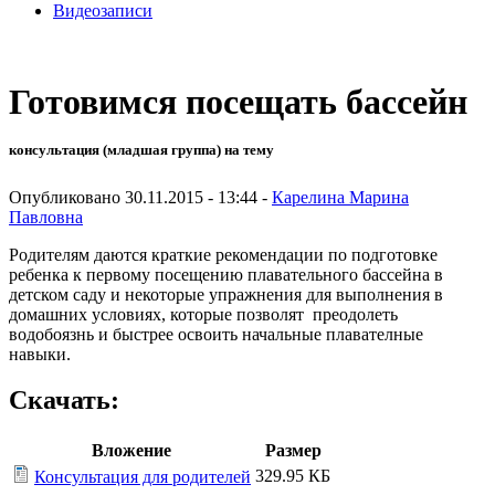
Видеозаписи
Готовимся посещать бассейн
консультация (младшая группа) на тему
Опубликовано 30.11.2015 - 13:44 -
Карелина Марина
Павловна
Родителям даются краткие рекомендации по подготовке
ребенка к первому посещению плавательного бассейна в
детском саду и некоторые упражнения для выполнения в
домашних условиях, которые позволят преодолеть
водобоязнь и быстрее освоить начальные плавателные
навыки.
Скачать:
Вложение
Размер
329.95 КБ
Консультация для родителей