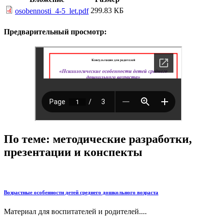
299.83 КБ
osobennosti_4-5_let.pdf
Предварительный просмотр:
По теме: методические разработки,
презентации и конспекты
Возрастные особенности детей среднего дошкольного возраста
Материал для воспитателей и родителей....