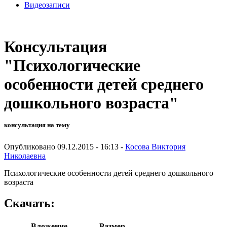
Видеозаписи
Консультация
"Психологические
особенности детей среднего
дошкольного возраста"
консультация на тему
Опубликовано 09.12.2015 - 16:13 -
Косова Виктория
Николаевна
Психологические особенности детей среднего дошкольного
возраста
Скачать:
Вложение
Размер