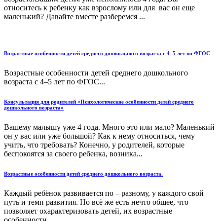
относитесь к ребенку как взрослому или для вас он еще
маленький? Давайте вместе разберемся ...
Возрастные особенности детей среднего дошкольного возраста с 4–5 лет по ФГОС
Возрастные особенности детей среднего дошкольного
возраста с 4–5 лет по ФГОС...
Консультация для родителей «Психологические особенности детей среднего
дошкольного возраста»
Вашему малышу уже 4 года. Много это или мало? Маленький
он у вас или уже большой? Как к нему относиться, чему
учить, что требовать? Конечно, у родителей, которые
беспокоятся за своего ребенка, возника...
Возрастные особенности детей среднего дошкольного возраста.
Каждый ребёнок развивается по – разному, у каждого свой
путь и темп развития. Но всё же есть нечто общее, что
позволяет охарактеризовать детей, их возрастные
особенности....