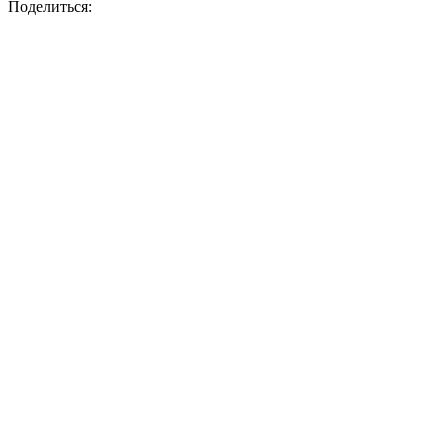
Поделиться: