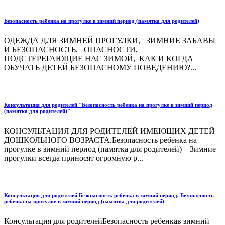
Безопасность ребенка на прогулке в зимний период (памятка для родителей)
ОДЕЖДА ДЛЯ ЗИМНЕЙ ПРОГУЛКИ, ЗИМНИЕ ЗАБАВЫ
И БЕЗОПАСНОСТЬ, ОПАСНОСТИ,
ПОДСТЕРЕГАЮЩИЕ НАС ЗИМОЙ, КАК И КОГДА
ОБУЧАТЬ ДЕТЕЙ БЕЗОПАСНОМУ ПОВЕДЕНИЮ?...
Консультация для родителей "Безопасность ребенка на прогулке в зимний период
(памятка для родителей)"
КОНСУЛЬТАЦИЯ ДЛЯ РОДИТЕЛЕЙ ИМЕЮЩИХ ДЕТЕЙ
ДОШКОЛЬНОГО ВОЗРАСТА.Безопасность ребенка на
прогулке в зимний период (памятка для родителей) Зимние
прогулки всегда приносят огромную р...
Консультация для родителей Безопасность ребенка в зимний период. Безопасность
ребенка на прогулке в зимний период (памятка для родителей)
Консультация для родителейБезопасность ребенкав зимний