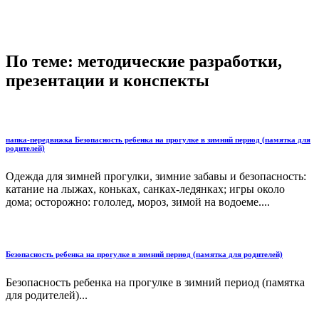
По теме: методические разработки,
презентации и конспекты
папка-передвижка Безопасность ребенка на прогулке в зимний период (памятка для
родителей)
Одежда для зимней прогулки, зимние забавы и безопасность:
катание на лыжах, коньках, санках-ледянках; игры около
дома; осторожно: гололед, мороз, зимой на водоеме....
Безопасность ребенка на прогулке в зимний период (памятка для родителей)
Безопасность ребенка на прогулке в зимний период (памятка
для родителей)...