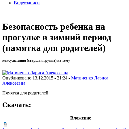
Видеозаписи
Безопасность ребенка на
прогулке в зимний период
(памятка для родителей)
консультация (старшая группа) на тему
Опубликовано 13.12.2015 - 21:24 -
Матвиенко Лариса
Алексеевна
Пямятка для родителей
Скачать:
Вложение