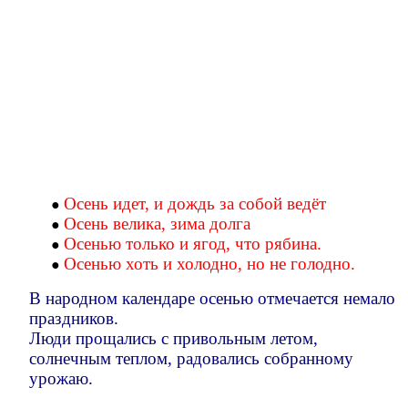
Осень идет, и дождь за собой ведёт
Осень велика, зима долга
Осенью только и ягод, что рябина.
Осенью хоть и холодно, но не голодно.
В народном календаре осенью отмечается немало
праздников.
Люди прощались с привольным летом,
солнечным теплом, радовались собранному
урожаю.