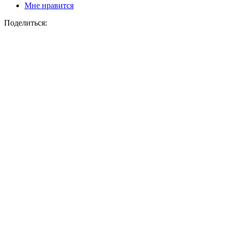
Мне нравится
Поделиться: