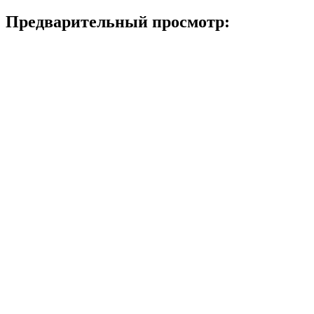
Предварительный просмотр: