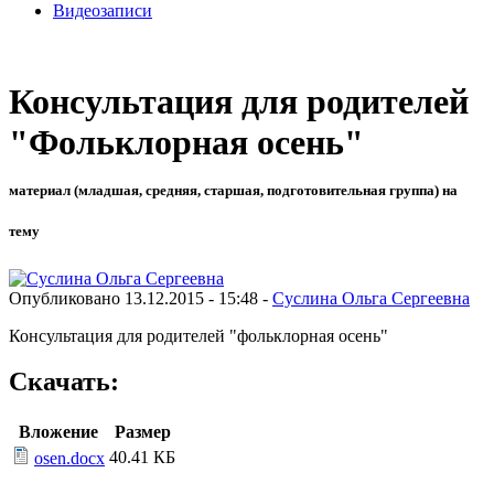
Видеозаписи
Консультация для родителей
"Фольклорная осень"
материал (младшая, средняя, старшая, подготовительная группа) на
тему
Опубликовано 13.12.2015 - 15:48 -
Суслина Ольга Сергеевна
Консультация для родителей "фольклорная осень"
Скачать:
Вложение
Размер
40.41 КБ
osen.docx