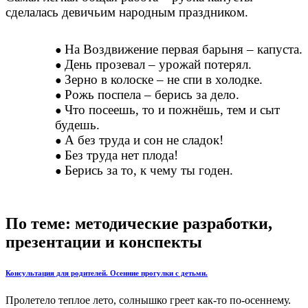
сделалась девичьим народным праздником.
На Воздвижение первая барыня – капуста.
День прозевал – урожай потерял.
Зерно в колоске – не спи в холодке.
Рожь поспела – берись за дело.
Что посеешь, то и пожнёшь, тем и сыт
будешь.
А без труда и сон не сладок!
Без труда нет плода!
Берись за то, к чему ты годен.
По теме: методические разработки,
презентации и конспекты
Консультация для родителей. Осенние прогулки с детьми.
Пролетело теплое лето, солнышко греет как-то по-осеннему.