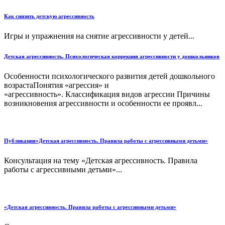
Как снизить детскую агрессивность
Игры и упражнения на снятие агрессивности у детей...
Детская агрессивность. Психологическая коррекция агрессивности у дошкольников
Особенности психологического развития детей дошкольного
возрастаПонятия «агрессия» и
«агрессивность». Классификация видов агрессии Причины
возникновения агрессивности и особенности ее проявл...
Публикация«Детская агрессивность. Правила работы с агрессивными детьми»
Консультация на тему «Детская агрессивность. Правила
работы с агрессивными детьми»...
«Детская агрессивность. Правила работы с агрессивными детьми»