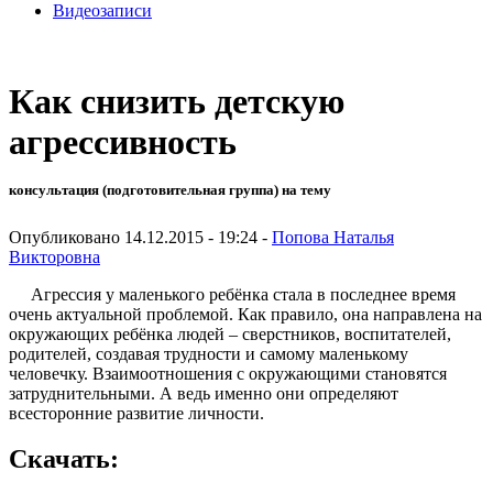
Видеозаписи
Как снизить детскую
агрессивность
консультация (подготовительная группа) на тему
Опубликовано 14.12.2015 - 19:24 -
Попова Наталья
Викторовна
Агрессия у маленького ребёнка стала в последнее время
очень актуальной проблемой. Как правило, она направлена на
окружающих ребёнка людей – сверстников, воспитателей,
родителей, создавая трудности и самому маленькому
человечку. Взаимоотношения с окружающими становятся
затруднительными. А ведь именно они определяют
всесторонние развитие личности.
Скачать: