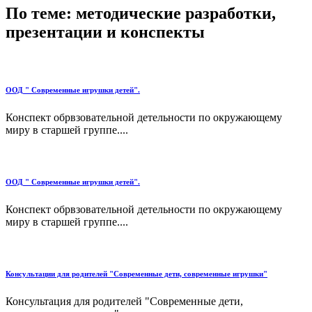
По теме: методические разработки,
презентации и конспекты
ООД " Современные игрушки детей".
Конспект обрвзовательной детельности по окружающему
миру в старшей группе....
ООД " Современные игрушки детей".
Конспект обрвзовательной детельности по окружающему
миру в старшей группе....
Консультации для родителей "Современные дети, современные игрушки"
Консультация для родителей "Современные дети,