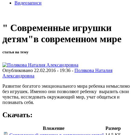
Видеозаписи
" Современные игрушки
детям"в современном мире
статья на тему
Опубликовано 22.02.2016 - 19:36 -
Полякова Наталия
Александровна
Развитие богатого эмоционального мира ребенка немыслимо
без игрушек. Именно они позволяют ребенку выразить свои
чувства, исследовать окружающий мир, учат общаться и
познавать себя.
Скачать:
Вложение
Размер
14.5 КБ