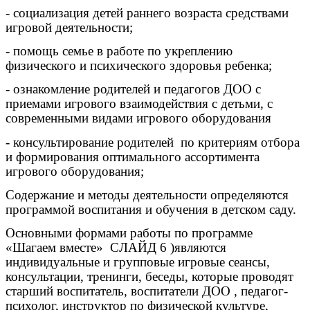
- социализация детей раннего возраста средствами
игровой деятельности;
- помощь семье в работе по укреплению
физического и психического здоровья ребенка;
- ознакомление родителей и педагогов ДОО с
приемами игрового взаимодействия с детьми, с
современными видами игрового оборудования
- консультирование родителей по критериям отбора
и формирования оптимального ассортимента
игрового оборудования;
Содержание и методы деятельности определяются
программой воспитания и обучения в детском саду.
Основными формами работы по программе
«Шагаем вместе» СЛАЙД 6 )являются
индивидуальные и групповые игровые сеансы,
консультации, тренинги, беседы, которые проводят
старший воспитатель, воспитатели ДОО , педагог-
психолог, инструктор по физической культуре,