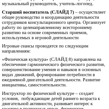
музыкальный руководитель, учитель-логопед.
Старший воспитатель (СЛАЙД 7)
– осуществляет
общее руководство и координацию деятельности
сотрудников консультационного центра. Организует
работу по целенаправленному всестороннему
развитию на основе
современных приемов,
используемых в игровой деятельности
Игровые сеансы проводятся по следующим
направлениям:
«Физическая культура» (СЛАЙД 8) направлена на
обеспечение гармонического физического развития,
совершенствование умения и навыков в основных
видах движений, формирование потребности в
ежедневной двигательной деятельности. Развитие
инициативы, самостоятельности.
Инструктор по физической культуре – создает
условия, побуждающие детей раннего возраста к
двигательной активности, развивает интерес к
участию в подвижных играх, физических