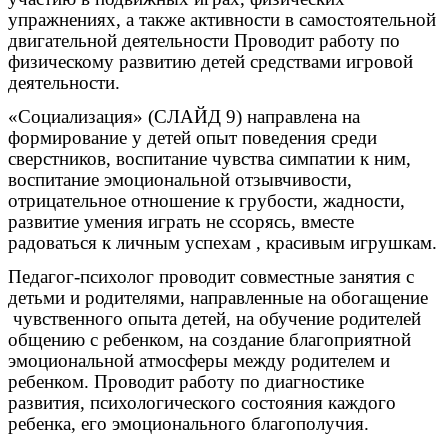
упражнениях, а также активности в самостоятельной
двигательной деятельности Проводит работу по
физическому развитию детей средствами игровой
деятельности.
«Социализация» (СЛАЙД 9) направлена на
формирование у детей опыт поведения среди
сверстников, воспитание чувства симпатии к ним,
воспитание эмоциональной отзывчивости,
отрицательное отношение к грубости, жадности,
развитие умения играть не ссорясь, вместе
радоваться к личным успехам , красивым игрушкам.
Педагог-психолог проводит совместные занятия с
детьми и родителями, направленные на обогащение
чувственного опыта детей, на обучение родителей
общению с ребенком, на создание благоприятной
эмоциональной атмосферы между родителем и
ребенком. Проводит работу по диагностике
развития, психологического состояния каждого
ребенка, его эмоционального благополучия.