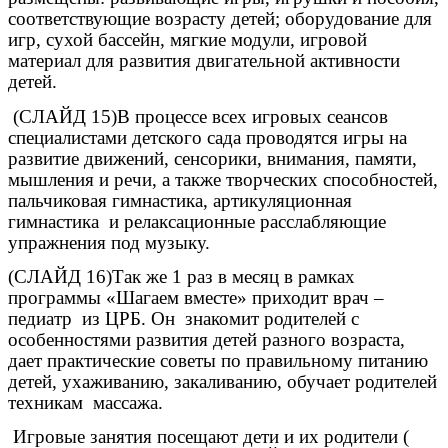
соответствующие возрасту детей; оборудование для
игр, сухой бассейн, мягкие модули, игровой
материал для развития двигательной активности
детей.
(СЛАЙД 15)В процессе всех игровых сеансов
специалистами детского сада проводятся игры на
развитие движений, сенсорики, внимания, памяти,
мышления и речи, а также творческих способностей,
пальчиковая гимнастика, артикуляционная
гимнастика и релаксационные расслабляющие
упражнения под музыку.
(СЛАЙД 16)Так же 1 раз в месяц в рамках
программы «Шагаем вместе» приходит врач –
педиатр из ЦРБ. Он знакомит родителей с
особенностями развития детей разного возраста,
дает практические советы по правильному питанию
детей, ухаживанию, закаливанию, обучает родителей
техникам массажа.
Игровые занятия посещают дети и их родители (