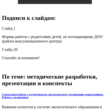
Подписи к слайдам:
Слайд 1
Формы работы с родителями детей, не посещающими ДОО
(работа консультационного центра)
Слайд 20
Спасибо за внимание!
По теме: методические разработки,
презентации и конспекты
Совместная работа с родителями по экологическому воспитанию дошкольников.
Работа с родителями
Важным аспектом в системе экологического образования в