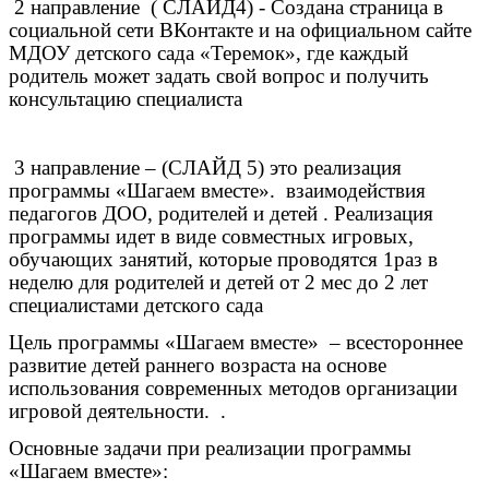
2 направление ( СЛАЙД4) - Создана страница в
социальной сети ВКонтакте и на официальном сайте
МДОУ детского сада «Теремок», где каждый
родитель может задать свой вопрос и получить
консультацию специалиста
3 направление – (СЛАЙД 5) это реализация
программы «Шагаем вместе». взаимодействия
педагогов ДОО, родителей и детей . Реализация
программы идет в виде совместных игровых,
обучающих занятий, которые проводятся 1раз в
неделю для родителей и детей от 2 мес до 2 лет
специалистами детского сада
Цель программы «Шагаем вместе» – всестороннее
развитие детей раннего возраста на основе
использования современных методов организации
игровой деятельности. .
Основные задачи при реализации программы
«Шагаем вместе»: