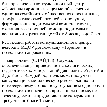
был организован консультационный центр
«Семейная гармония»
с целью
обеспечения
единства семейного и общественного воспитания,
профилактике семейного неблагополучия,
формирования родительской компетентности,
оказания всесторонней помощи родителям в
воспитании и развитии детей от 2 месяцев до 7 лет.
Реализация работы консультационного центра
ведется в МДОУ детском саду «Теремок» в
нескольких направлениях:
1 направление (СЛАЙД 3)- Служба,
обеспечивающая проведение психологических,
педагогических консультаций для родителей детей от
2 до 7 лет. Каждый родитель может получить
консультацию, методическую рекомендацию по
интересующему его вопросу с участием одного или
нескольких специалистов при личном приеме, по
телефону, если на предоставление консультации
требуется не более 15 мин.,