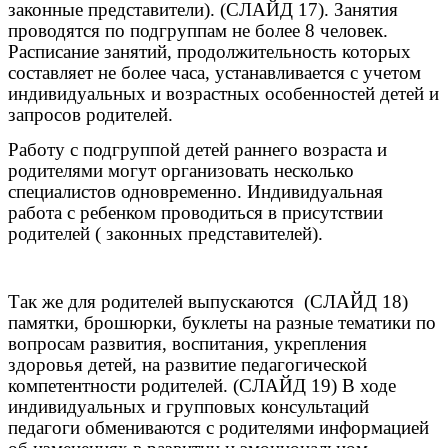
законные представители). (СЛАЙД 17). Занятия
проводятся по подгруппам не более 8 человек.
Расписание занятий, продолжительность которых
составляет не более часа, устанавливается с учетом
индивидуальных и возрастных особенностей детей и
запросов родителей.
Работу с подгруппой детей раннего возраста и
родителями могут организовать несколько
специалистов одновременно. Индивидуальная
работа с ребенком проводиться в присутствии
родителей ( законных представителей).
Так же для родителей выпускаются (СЛАЙД 18)
памятки, брошюрки, буклеты на разные тематики по
вопросам развития, воспитания, укрепления
здоровья детей, на развитие
педагогической
компетентности родителей. (СЛАЙД 19) В ходе
индивидуальных и групповых консультаций
педагоги обмениваются с родителями информацией