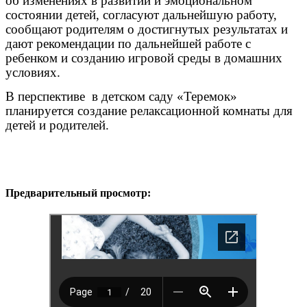
об изменениях в развитии и эмоциональном
состоянии детей, согласуют дальнейшую работу,
сообщают родителям о достигнутых результатах и
дают рекомендации по дальнейшей работе с
ребенком и созданию игровой среды в домашних
условиях.
В перспективе в детском саду «Теремок»
планируется создание релаксационной комнаты для
детей и родителей.
Предварительный просмотр: