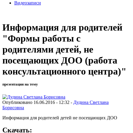
Видеозаписи
Информация для родителей
"Формы работы с
родителями детей, не
посещающих ДОО (работа
консультационного центра)"
презентация на тему
Опубликовано 16.06.2016 - 12:32 -
Дудина Светлана
Борисовна
Информация для родителей детей не посещающих ДОО
Скачать: