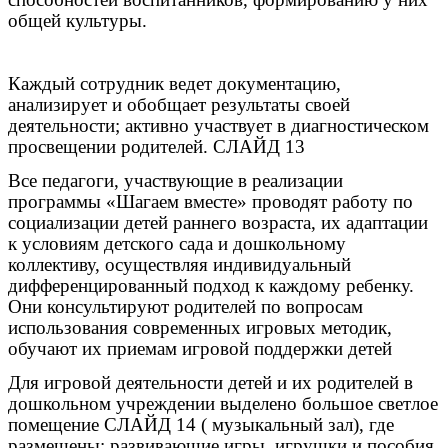
общей культуры.
Каждый сотрудник ведет документацию,
анализирует и обобщает результаты своей
деятельности; активно участвует в диагностическом
просвещении родителей. СЛАЙД 13
Все педагоги, участвующие в реализации
программы «Шагаем вместе» проводят работу по
социализации детей раннего возраста, их адаптации
к условиям детского сада и дошкольному
коллективу, осуществляя индивидуальный
дифференцированный подход к каждому ребенку.
Они консультируют родителей по вопросам
использования современных игровых методик,
обучают их приемам игровой поддержки детей
Для игровой деятельности детей и их родителей в
дошкольном учреждении выделено большое светлое
помещение СЛАЙД 14 ( музыкальный зал), где
размещены: развивающие игры, игрушки и пособия,