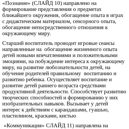
«Познание» (СЛАЙД 10) направлено на
формирование представления о предметах
ближайшего окружения, обогащение опыта в играх
с дидактическим материалом, сенсорного опыта,
обогащение непосредственного отношения к
окружающему миру.
Старший воспитатель проводит игровые сеансы
направленные на обогащение жизненного опыта
детей новыми впечатлениями и положительными
эмоциями, на побуждение интереса к окружающему
миру, на развитие любознательности детей, на
обучение родителей правильному воспитанию и
развитию ребенка. Осуществляет воспитание и
развитие детей раннего возраста средствами
продуктивной деятельности. Способствует развитию
творческих способностей и формированию у них
изобразительных навыков.
Вызывает у детей
интерес к действиям с карандашами, гуашью,
пластилином, красками, кистью
«Коммуникация» СЛАЙД 11) направлена на