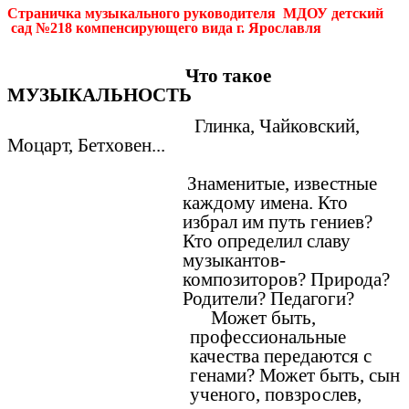
Страничка музыкального руководителя МДОУ детский
сад №218 компенсирующего вида г. Ярославля
Что такое
МУЗЫКАЛЬНОСТЬ
Глинка, Чайковский,
Моцарт, Бетховен...
Знаменитые, известные
каждому имена. Кто
избрал им путь гениев?
Кто определил славу
музыкантов-
композиторов? Природа?
Родители? Педагоги?
Может быть,
профессиональные
качества передаются с
генами? Может быть, сын
ученого, повзрослев,