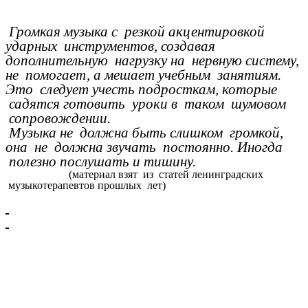
Громкая музыка с резкой акцентировкой
ударных инструментов, создавая
дополнительную нагрузку на нервную систему,
не помогает, а мешает учебным занятиям.
Это следует учесть подросткам, которые
садятся готовить уроки в таком шумовом
сопровождении.
Музыка не должна быть слишком громкой,
она не должна звучать постоянно. Иногда
полезно послушать и тишину.
(материал взят из статей ленинградских
музыкотерапевтов прошлых лет)