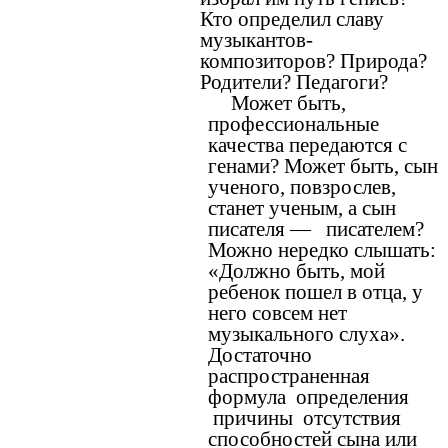
Кто определил славу
музыкантов-
композиторов? Природа?
Родители? Педагоги?
Может быть,
профессиональные
качества передаются с
генами? Может быть, сын
ученого, повзрослев,
станет ученым, а сын
писателя — писателем?
Можно нередко слышать:
«Должно быть, мой
ребенок пошел в отца, у
него совсем нет
музыкального слуха».
Достаточно
распространенная
формула определения
причины отсутствия
способностей сына или