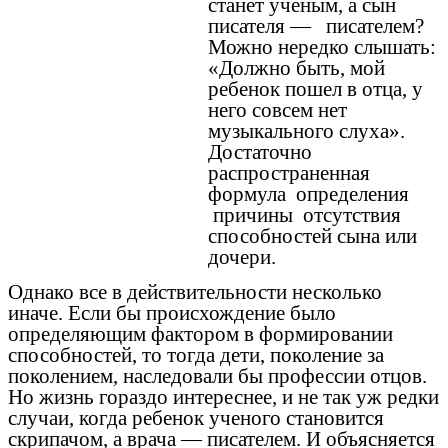
станет ученым, а сын
писателя — писателем?
Можно нередко слышать:
«Должно быть, мой
ребенок пошел в отца, у
него совсем нет
музыкального слуха».
Достаточно
распространенная
формула определения
причины отсутствия
способностей сына или
дочери.
Однако все в действительности несколько
иначе. Если бы происхождение было
определяющим фактором в формировании
способностей, то тогда дети, поколение за
поколением, наследовали бы профессии отцов.
Но жизнь гораздо интереснее, и не так уж редки
случаи, когда ребенок ученого становится
скрипачом, а врача — писателем. И объясняется