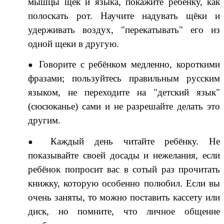
мышцы щёк и языка, покажите ребёнку, как
полоскать рот. Научите надувать щёки и
удерживать воздух, "перекатывать" его из
одной щеки в другую.
Говорите с ребёнком медленно, короткими
фразами; пользуйтесь правильным русским
языком, не переходите на "детский язык"
(сюсюканье) сами и не разрешайте делать это
другим.
Каждый день читайте ребёнку. Не
показывайте своей досады и нежелания, если
ребёнок попросит вас в сотый раз прочитать
книжку, которую особенно полюбил. Если вы
очень заняты, то можно поставить кассету или
диск, но помните, что личное общение