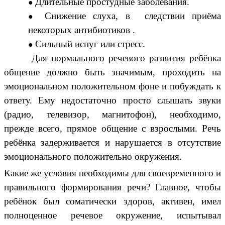
Длительные простудные заболевания.
Снижение слуха, в следствии приёма
некоторых антибиотиков .
Сильный испуг или стресс.
Для нормального речевого развития ребёнка
общение должно быть значимым, проходить на
эмоциональном положительном фоне и побуждать к
ответу. Ему недостаточно просто слышать звуки
(радио, телевизор, магнитофон), необходимо,
прежде всего, прямое общение с взрослыми. Речь
ребёнка задерживается и нарушается в отсутствие
эмоционального положительно окружения.
Какие же условия необходимы для своевременного и
правильного формирования речи? Главное, чтобы
ребёнок был соматически здоров, активен, имел
полноценное речевое окружение, испытывал