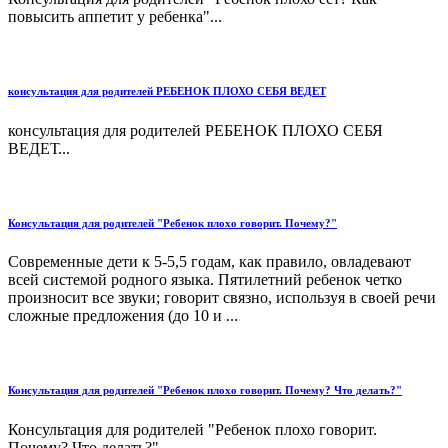
повысить аппетит у ребенка"...
консультация для родителей РЕБЕНОК ПЛОХО СЕБЯ ВЕДЕТ
консультация для родителей РЕБЕНОК ПЛОХО СЕБЯ
ВЕДЕТ...
Консультация для родителей "Ребенок плохо говорит. Почему?"
Современные дети к 5-5,5 годам, как правило, овладевают
всей системой родного языка. Пятилетний ребенок четко
произносит все звуки; говорит связно, используя в своей речи
сложные предложения (до 10 и ...
Консультация для родителей "Ребенок плохо говорит. Почему? Что делать?"
Консультация для родителей "Ребенок плохо говорит.
Почему? Что делать?"...