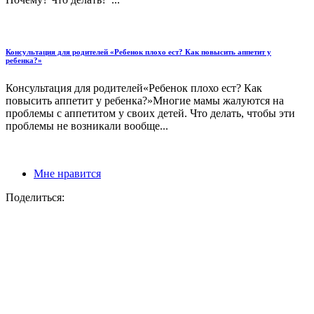
Консультация для родителей «Ребенок плохо ест? Как повысить аппетит у
ребенка?»
Консультация для родителей«Ребенок плохо ест? Как
повысить аппетит у ребенка?»Многие мамы жалуются на
проблемы с аппетитом у своих детей. Что делать, чтобы эти
проблемы не возникали вообще...
Мне нравится
Поделиться: