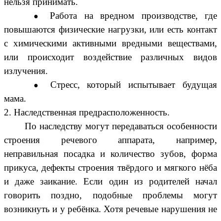
нельзя принимать.
Работа на вредном производстве, где
повышаются физические нагрузки, или есть контакт
с химическими активными вредными веществами,
или происходит воздействие различных видов
излучения.
Стресс, который испытывает будущая
мама.
2.
Наследственная предрасположенность.
По наследству могут передаваться особенности
строения речевого аппарата, например,
неправильная посадка и количество зубов, форма
прикуса, дефекты строения твёрдого и мягкого нёба
и даже заикание. Если один из родителей начал
говорить поздно, подобные проблемы могут
возникнуть и у ребёнка. Хотя речевые нарушения не