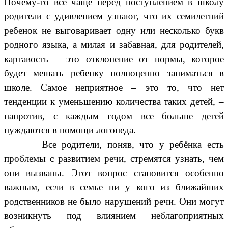
Почему-то все чаще перед поступлением в школу
родители с удивлением узнают, что их семилетний
ребенок не выговаривает одну или несколько букв
родного языка, а милая и забавная, для родителей,
картавость – это отклонение от нормы, которое
будет мешать ребенку полноценно заниматься в
школе. Самое неприятное – это то, что нет
тенденции к уменьшению количества таких детей, –
напротив, с каждым годом все больше детей
нуждаются в помощи логопеда.
Все родители, поняв, что у ребёнка есть
проблемы с развитием речи, стремятся узнать, чем
они вызваны. Этот вопрос становится особенно
важным, если в семье ни у кого из ближайших
родственников не было нарушений речи. Они могут
возникнуть под влиянием неблагоприятных