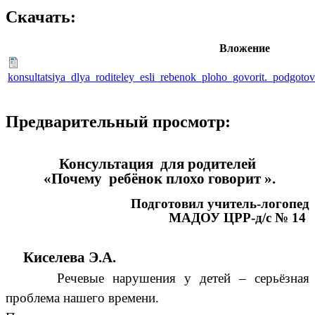
Скачать:
Вложение
konsultatsiya_dlya_roditeley_esli_rebenok_ploho_govorit._podgotov
Предварительный просмотр:
Консультация для родителей
«Почему ребёнок плохо говорит ».
Подготовил учитель-логопед
МАДОУ ЦРР-д/с № 14
Киселева Э.А.
Речевые нарушения у детей
– серьёзная
проблема нашего времени.