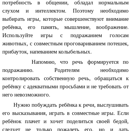
потребность в общении, обладал нормальным
слухом и интеллектом. Поэтому необходимо
выбирать игры, которые совершенствуют внимание
ребёнка, его память, мышление, воображение.
Используйте игры с подражанием голосам
животных, с совместным проговариванием потешек,
прибауток, напеванием колыбельных.
Напомню, что речь формируется по
подражанию. Родителям необходимо
контролировать собственную речь, обращаться к
ребёнку с адекватными просьбами и не требовать от
него невозможного.
Нужно побуждать ребёнка к речи, выслушивать
его высказывания, играть в совместные игры. Если
ребёнок плачет и хочет поделиться своей бедой,
следует не только пожалеть его, но и дать