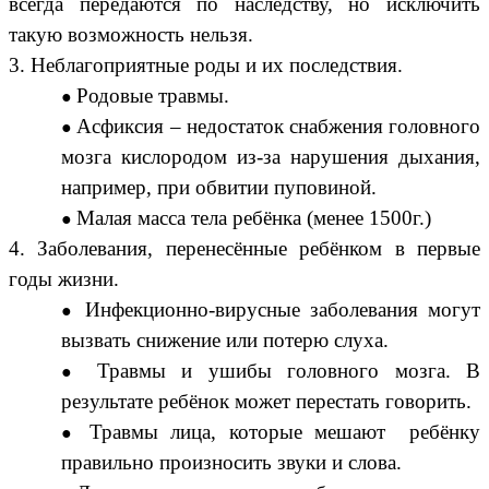
всегда передаются по наследству, но исключить
такую возможность нельзя.
3.
Неблагоприятные роды и их последствия.
Родовые травмы.
Асфиксия – недостаток снабжения головного
мозга кислородом из-за нарушения дыхания,
например, при обвитии пуповиной.
Малая масса тела ребёнка (менее 1500г.)
4. Заболевания, перенесённые ребёнком в первые
годы жизни.
Инфекционно-вирусные заболевания могут
вызвать снижение или потерю слуха.
Травмы и ушибы головного мозга. В
результате ребёнок может перестать говорить.
Травмы лица, которые мешают ребёнку
правильно произносить звуки и слова.