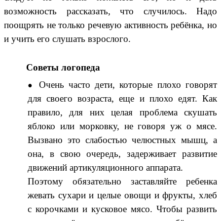
возможность рассказать, что случилось. Надо
поощрять не только речевую активность ребёнка, но
и учить его слушать взрослого.
Советы логопеда
Очень часто дети, которые плохо говорят
для своего возраста, еще и плохо едят. Как
правило, для них целая проблема скушать
яблоко или морковку, не говоря уж о мясе.
Вызвано это слабостью челюстных мышц, а
она, в свою очередь, задерживает развитие
движений артикуляционного аппарата.
Поэтому обязательно заставляйте ребенка
жевать сухари и целые овощи и фрукты, хлеб
с корочками и кусковое мясо. Чтобы развить