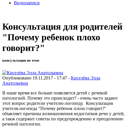
Видеозаписи
Консультация для родителей
"Почему ребенок плохо
говорит?"
консультация по теме
Опубликовано 19.11.2017 - 17:47 -
Киселёва Элла
Анатольевна
В наше время все больше появляется детей с речевой
патологией. Почему это происходит? - очень часто задают
этот вопрос родители учителю-логопеду. Консультация
учителя-логопеда "Почему ребенок плохо говорит?"
объясняет причины возникновения недостатков речи у детей,
а такж содержит советы по предупреждению и преодолению
речевой патологии.