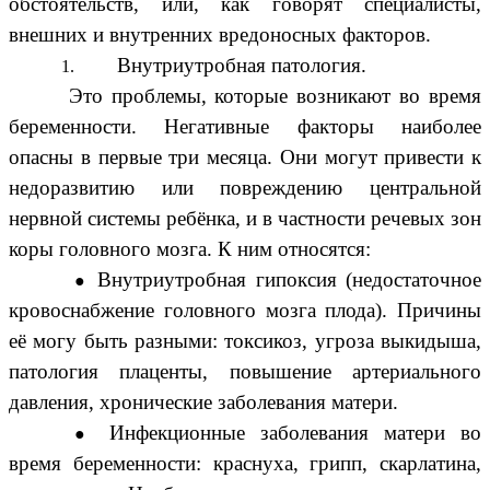
обстоятельств, или, как говорят специалисты,
внешних и внутренних вредоносных факторов.
Внутриутробная патология.
Это проблемы, которые возникают во время
беременности.
Негативные факторы наиболее
опасны в первые три месяца. Они могут привести к
недоразвитию или повреждению центральной
нервной системы ребёнка, и в частности речевых зон
коры головного мозга. К ним относятся:
Внутриутробная гипоксия (недостаточное
кровоснабжение головного мозга плода). Причины
её могу быть разными: токсикоз, угроза выкидыша,
патология плаценты, повышение артериального
давления, хронические заболевания матери.
Инфекционные заболевания матери во
время беременности: краснуха, грипп, скарлатина,