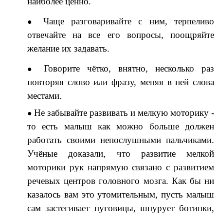
наиболее ценно.
Чаще разговаривайте с ним, терпеливо
отвечайте на все его вопросы, поощряйте
желание их задавать.
Говорите чётко, внятно, несколько раз
повторяя слово или фразу, меняя в ней слова
местами.
Не забывайте развивать и мелкую моторику -
то есть малыш как можно больше должен
работать своими непослушными пальчиками.
Учёные доказали, что развитие мелкой
моторики рук напрямую связано с развитием
речевых центров головного мозга. Как бы ни
казалось вам это утомительным, пусть малыш
сам застегивает пуговицы, шнурует ботинки,