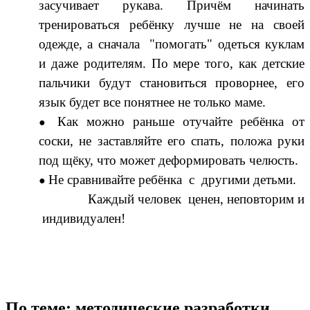
засучивает рукава. Причём начинать
тренироваться ребёнку лучше не на своей
одежде, а сначала "помогать" одеться куклам
и даже родителям. По мере того, как детские
пальчики будут становиться проворнее, его
язык будет все понятнее не только маме.
Как можно раньше отучайте ребёнка от
соски, не заставляйте его спать, положа руки
под щёку, что может деформировать челюсть.
Не сравнивайте ребёнка с другими детьми.
Каждый человек ценен, неповторим и
индивидуален!
По теме: методические разработки,