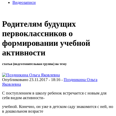
Видеозаписи
Родителям будущих
первоклассников о
формировании учебной
активности
статья (подготовительная группа) на тему
Опубликовано 23.11.2017 - 18:16 -
Поздникина Ольга
Яковлевна
С поступлением в школу ребенок встречается с новым для
себя видом активности-
учебной. Конечно, он уже в детском саду знакомится с ней, но
в дошкольном возрасте