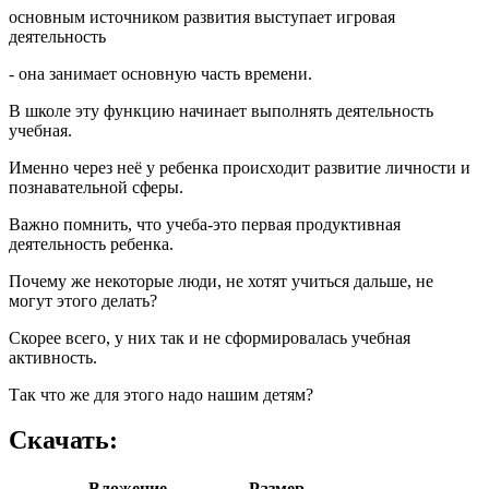
основным источником развития выступает игровая
деятельность
- она занимает основную часть времени.
В школе эту функцию начинает выполнять деятельность
учебная.
Именно через неё у ребенка происходит развитие личности и
познавательной сферы.
Важно помнить, что учеба-это первая продуктивная
деятельность ребенка.
Почему же некоторые люди, не хотят учиться дальше, не
могут этого делать?
Скорее всего, у них так и не сформировалась учебная
активность.
Так что же для этого надо нашим детям?
Скачать:
Вложение
Размер