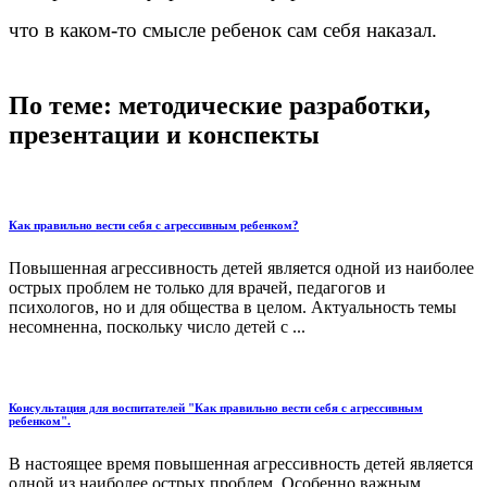
что в каком-то смысле ребенок сам себя наказал.
По теме: методические разработки,
презентации и конспекты
Как правильно вести себя с агрессивным ребенком?
Повышенная агрессивность детей является одной из наиболее
острых проблем не только для врачей, педагогов и
психологов, но и для общества в целом. Актуальность темы
несомненна, поскольку число детей с ...
Консультация для воспитателей "Как правильно вести себя с агрессивным
ребенком".
В настоящее время повышенная агрессивность детей является
одной из наиболее острых проблем. Особенно важным