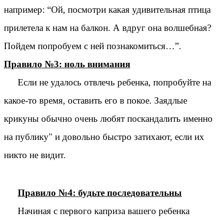
например: “Ой, посмотри какая удивительная птица
прилетела к нам на балкон. А вдруг она волшебная?
Пойдем попробуем с ней познакомиться…”.
Правило №3: ноль внимания
Если не удалось отвлечь ребенка, попробуйте на
какое-то время, оставить его в покое. Заядлые
крикуны обычно очень любят поскандалить именно
на публику" и довольно быстро затихают, если их
никто не видит.
Правило №4: будьте последовательны
Начиная с первого каприза вашего ребенка