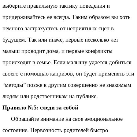
выберите правильную тактику поведения и
придерживайтесь ее всегда. Таким образом вы хоть
немного застрахуетесь от неприятных сцен в
будущем. Так или иначе, первые несколько лет
малыш проводит дома, и первые конфликты
происходят в семье. Если малышу удается добиться
своего с помощью капризов, он будет применять эти
“методы” позже к другим совершенно не знакомым
людям или родственникам на публике.
Правило №5: следи за собой
Обращайте внимание на свое эмоциональное
состояние. Нервозность родителей быстро