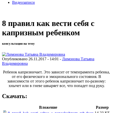
Видеозаписи
8 правил как вести себя с
капризным ребенком
консультация на тему
Опубликовано 26.11.2017 - 14:01 -
Лимонова Татьяна
Владимировна
Ребенок капризничает. Это зависит от темперамента ребенка,
от его физического и эмоционального состояния. В
зависимости от этого ребенок капризничает по-разному:
хнычет или в гневе швыряет все, что попадет под руку.
Скачать:
Вложение
Размер
14.23 КБ