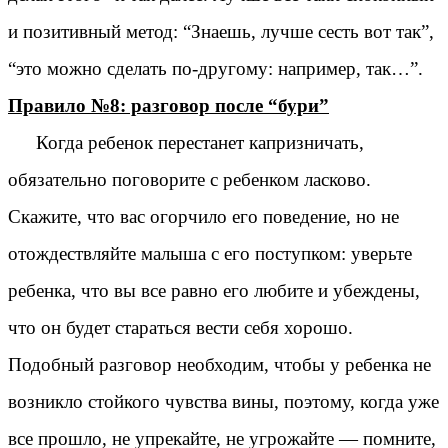
и позитивный метод: “Знаешь, лучше сесть вот так”,
“это можно сделать по-другому: например, так…”.
Правило №8: разговор после “бури”
Когда ребенок перестанет капризничать,
обязательно поговорите с ребенком ласково.
Скажите, что вас огорчило его поведение, но не
отождествляйте малыша с его поступком: уверьте
ребенка, что вы все равно его любите и убеждены,
что он будет стараться вести себя хорошо.
Подобный разговор необходим, чтобы у ребенка не
возникло стойкого чувства вины, поэтому, когда уже
все прошло, не упрекайте, не угрожайте — помните,