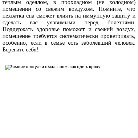
теплым одеялом, в прохладном (не холодном)
помещении со свежим воздухом. Помните, что
нехватка сна сможет влиять на иммунную защиту и
сделать вас уязвимыми перед болезнями.
Поддержать здоровье поможет и свежий воздух,
помещение требуется систематически проветривать,
особенно, если в семье есть заболевший человек.
Берегите себя!