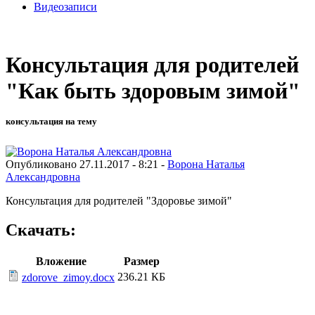
Видеозаписи
Консультация для родителей
"Как быть здоровым зимой"
консультация на тему
Опубликовано 27.11.2017 - 8:21 -
Ворона Наталья
Александровна
Консультация для родителей "Здоровье зимой"
Скачать:
Вложение
Размер
236.21 КБ
zdorove_zimoy.docx