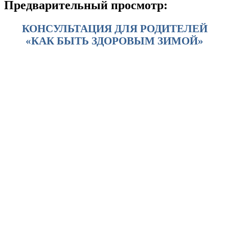
Предварительный просмотр:
КОНСУЛЬТАЦИЯ ДЛЯ РОДИТЕЛЕЙ
«КАК БЫТЬ ЗДОРОВЫМ ЗИМОЙ»