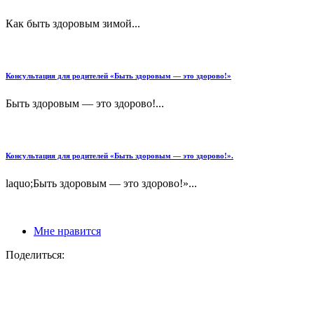
Как быть здоровым зимой...
Консультация для родителей «Быть здоровым — это здорово!»
Быть здоровым — это здорово!...
Консультация для родителей «Быть здоровым — это здорово!».
laquo;Быть здоровым — это здорово!»...
Мне нравится
Поделиться: