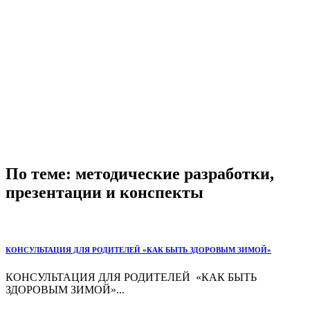
По теме: методические разработки,
презентации и конспекты
КОНСУЛЬТАЦИЯ ДЛЯ РОДИТЕЛЕЙ «КАК БЫТЬ ЗДОРОВЫМ ЗИМОЙ»
КОНСУЛЬТАЦИЯ ДЛЯ РОДИТЕЛЕЙ «КАК БЫТЬ
ЗДОРОВЫМ ЗИМОЙ»...