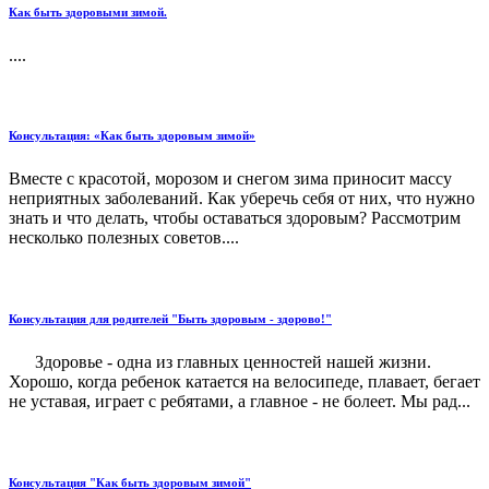
Как быть здоровыми зимой.
....
Консультация: «Как быть здоровым зимой»
Вместе с красотой, морозом и снегом зима приносит массу
неприятных заболеваний. Как уберечь себя от них, что нужно
знать и что делать, чтобы оставаться здоровым? Рассмотрим
несколько полезных советов....
Консультация для родителей "Быть здоровым - здорово!"
Здоровье - одна из главных ценностей нашей жизни.
Хорошо, когда ребенок катается на велосипеде, плавает, бегает
не уставая, играет с ребятами, а главное - не болеет. Мы рад...
Консультация "Как быть здоровым зимой"