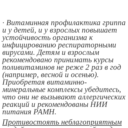
· Витаминная профилактика гриппа
и у детей, и у взрослых повышает
устойчивость организма к
инфицированию респираторными
вирусами. Детям и взрослым
рекомендовано принимать курсы
поливитаминов не реже 2 раз в год
(например, весной и осенью).
Приобретая витаминно-
минеральные комплексы убедитесь,
что они не вызывают аллергических
реакций и рекомендованы НИИ
питания РАМН.
Противостоять неблагоприятным