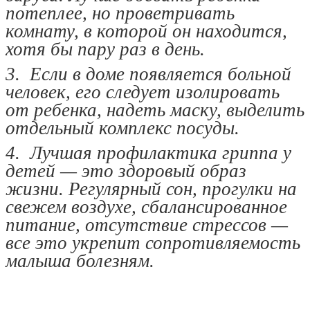
потеплее, но проветривать
комнату, в которой он находится,
хотя бы пару раз в день.
3. Если в доме появляется больной
человек, его следует изолировать
от ребенка, надеть маску, выделить
отдельный комплекс посуды.
4. Лучшая профилактика гриппа у
детей — это здоровый образ
жизни. Регулярный сон, прогулки на
свежем воздухе, сбалансированное
питание, отсутствие стрессов —
все это укрепит сопротивляемость
малыша болезням.