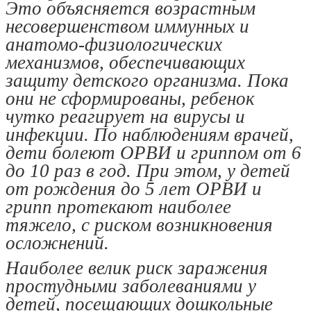
Это объясняется возрастным
несовершенством иммунных и
анатомо-физиологических
механизмов, обеспечивающих
защиту детского организма. Пока
они не сформированы, ребенок
чутко реагирует на вирусы и
инфекции. По наблюдениям врачей,
дети болеют ОРВИ и гриппом от 6
до 10 раз в год. При этом, у детей
от рождения до 5 лет ОРВИ и
грипп протекают наиболее
тяжело, с риском возникновения
осложнений.
Наиболее велик риск заражения
простудными заболеваниями у
детей, посещающих дошкольные