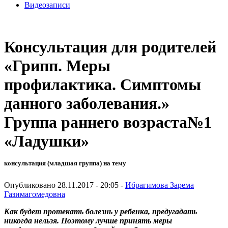
Видеозаписи
Консультация для родителей
«Грипп. Меры
профилактика. Симптомы
данного заболевания.»
Группа раннего возраста№1
«Ладушки»
консультация (младшая группа) на тему
Опубликовано 28.11.2017 - 20:05 -
Ибрагимова Зарема
Газимагомедовна
Как будет протекать болезнь у ребенка, предугадать
никогда нельзя. Поэтому лучше принять меры