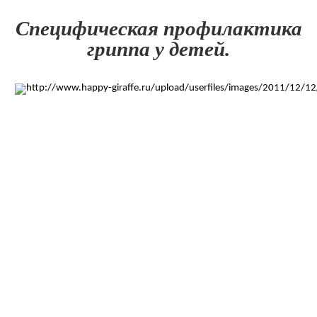
Специфическая профилактика
гриппа у детей.