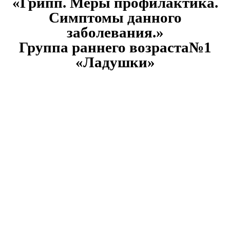
«Грипп. Меры профилактика.
Симптомы данного
заболевания.»
Группа раннего возраста№1
«Ладушки»