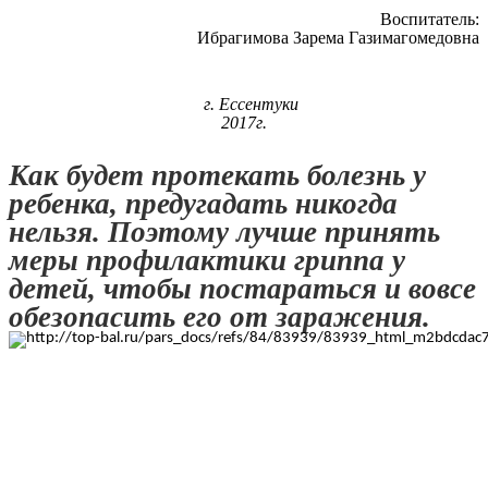
Воспитатель:
Ибрагимова Зарема Газимагомедовна
г. Ессентуки
2017г.
Как будет протекать болезнь у
ребенка, предугадать никогда
нельзя. Поэтому лучше принять
меры профилактики гриппа у
детей, чтобы постараться и вовсе
обезопасить его от заражения.