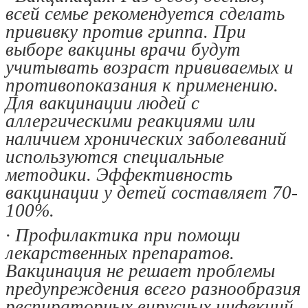
всей семье рекомендуется сделать
прививку против гриппа. При
выборе вакцины врачи будут
учитывать возраст прививаемых и
противопоказания к применению.
Для вакцинации людей с
аллергическими реакциями или
наличием хронических заболеваний
используются специальные
методики. Эффективность
вакцинации у детей составляет 70-
100%.
· Профилактика при помощи
лекарственных препаратов.
Вакцинация не решает проблемы
предупреждения всего разнообразия
респираторных вирусных инфекций.