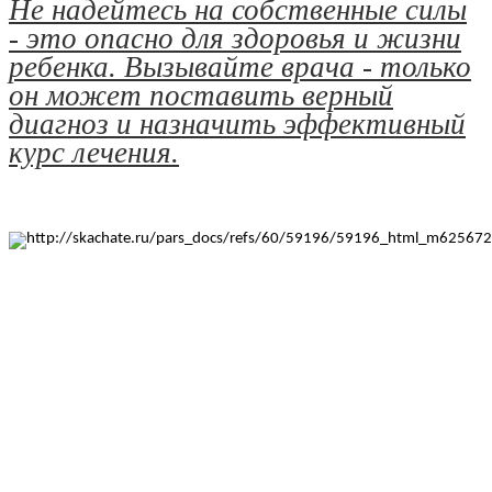
Не надейтесь на собственные силы
- это опасно для здоровья и жизни
ребенка. Вызывайте врача - только
он может поставить верный
диагноз и назначить эффективный
курс лечения.