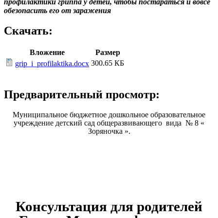
профилактики гриппа у детей, чтобы постараться и вовсе
обезопасить его от заражения
Скачать:
Вложение
Размер
300.65 КБ
grip_i_profilaktika.docx
Предварительный просмотр:
Муниципальное бюджетное дошкольное образовательное
учреждение детский сад общеразвивающего вида № 8 «
Зоряночка ».
Консультация для родителей