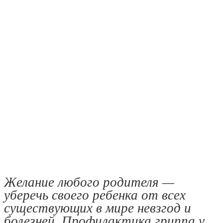
Желание любого родителя —
уберечь своего ребенка от всех
существующих в мире невзгод и
болезней. Профилактика гриппа у