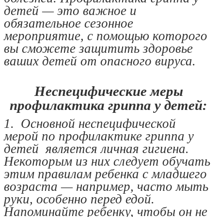
детей — это важное и
обязательное сезонное
мероприятие, с помощью которого
вы сможете защитить здоровье
ваших детей от опасного вируса.
Неспецифические меры
профилактика гриппа у детей:
1. Основной неспецифической
мерой по профилактике гриппа у
детей является личная гигиена.
Некоторым из них следует обучать
этим правилам ребенка с младшего
возраста — например, часто мыть
руки, особенно перед едой.
Напоминайте ребенку, чтобы он не