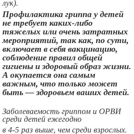
лук).
Профилактика гриппа у детей
не требует каких-либо
тяжелых или очень затратных
мероприятий, так как, по сути,
включает в себя вакцинацию,
соблюдение правил общей
гигиены и здоровый образ жизни.
А окупается она самым
важным, что только может
быть — здоровьем ваших детей.
Заболеваемость гриппом и ОРВИ
среди детей ежегодно
в 4-5 раз выше, чем среди взрослых.