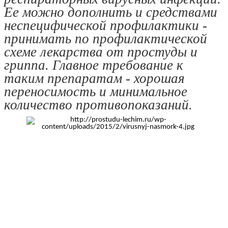
Ее можно дополнить и средствами
неспецифической профилактики -
принимать по профилактической
схеме лекарства от простуды и
гриппа. Главное требование к
таким препаратам - хорошая
переносимость и минимальное
количество противопоказаний.