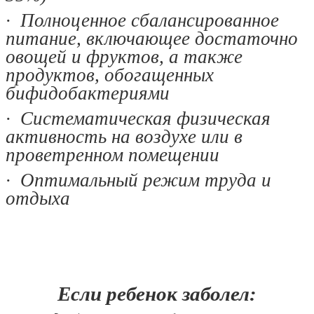
· Полноценное сбалансированное
питание, включающее достаточно
овощей и фруктов, а также
продуктов, обогащенных
бифидобактериями
· Систематическая физическая
активность на воздухе или в
проветренном помещении
· Оптимальный режим труда и
отдыха
Если ребенок заболел: