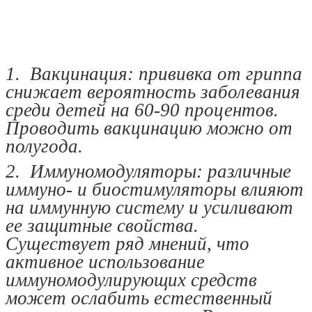
1. Вакцинация: прививка от гриппа
снижает вероятность заболевания
среди детей на 60-90 процентов.
Проводить вакцинацию можно от
полугода.
2. Иммуномодуляторы: различные
иммуно- и биостимуляторы влияют
на иммунную систему и усиливают
ее защитные свойства.
Существует ряд мнений, что
активное использование
иммуномодулирующих средств
может ослабить естественный