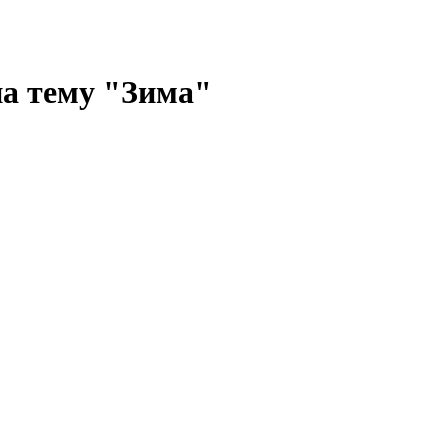
на тему "Зима"