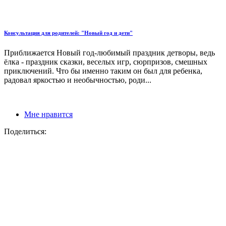
Консультация для родителей: "Новый год и дети"
Приближается Новый год-любимый праздник детворы, ведь
ёлка - праздник сказки, веселых игр, сюрпризов, смешных
приключений. Что бы именно таким он был для ребенка,
радовал яркостью и необычностью, роди...
Мне нравится
Поделиться: