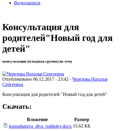
Видеозаписи
Консультация для
родителей"Новый год для
детей"
консультация (младшая группа) на тему
Опубликовано 06.12.2017 - 23:42 -
Черезова Наталья
Сергеевна
Консультация для родителей "Новый год для детей"
Скачать:
Вложение
Размер
15.62 КБ
konsultatsiya_dlya_roditeley.docx