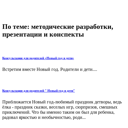
По теме: методические разработки,
презентации и конспекты
Консультация для родителей «Новый год и дети»
Встретим вместе Новый год. Родители и дети....
Консультация для родителей " Новый год и дети"
Приближается Новый год-любимый праздник детворы, ведь
ёлка - праздник сказки, веселых игр, сюрпризов, смешных
приключений. Что бы именно таким он был для ребенка,
радовал яркостью и необычностью, роди...