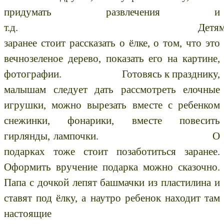
придумать развлечения и
т.д.
Детя
заранее стоит рассказать о ёлке, о том, что это
вечнозеленое дерево, показать его на картине,
фотографии.
Готовясь к празднику,
малышам следует дать рассмотреть елочные
игрушки, можно вырезать вместе с ребенком
снежинки, фонарики, вместе повесить
гирлянды, лампочки. О
подарках тоже стоит позаботиться заранее.
Оформить вручение подарка можно сказочно.
Папа с дочкой лепят башмачки из пластилина и
ставят под ёлку, а наутро ребенок находит там
настоящие