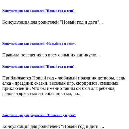
Консультация для родителей "Новый год и дети"
Консультация для родителей "Новый год и дети"...
Консультации для родителей:«Новый год и дети».
Правила поведения во время зимних каникулю....
Консультация для родителей "Новый год и дети"
Приближается Новый год - любимый праздник детворы, ведь
ёлка - праздник сказки, веселых игр, сюрпризов, смешных
приключений. Что бы именно таким он был для ребенка,
радовал яркостью и необычностью, ро...
Консультация для родителей: "Новый год и дети"
Консультация для родителей: "Новый год и дети"...