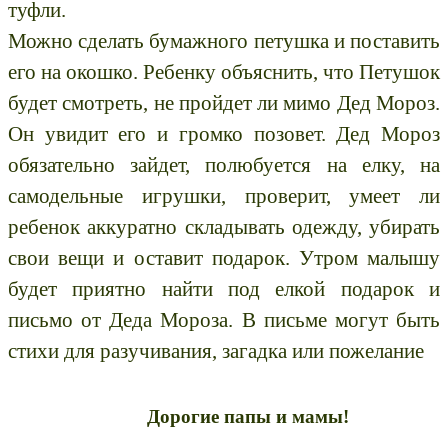
туфли
Можно сделать бумажного петушка и поставить
его на окошко. Ребенку объяснить, что Петушок
будет смотреть, не пройдет ли мимо Дед Мороз.
Он увидит его и громко позовет. Дед Мороз
обязательно зайдет, полюбуется на елку, на
самодельные игрушки, проверит, умеет ли
ребенок аккуратно складывать одежду, убирать
свои вещи и оставит подарок. Утром малышу
будет приятно найти под елкой подарок и
письмо от Деда Мороза. В письме могут быть
стихи для разучивания, загадка или пожелание
Дорогие папы и мамы!