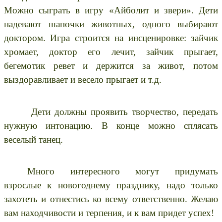
Можно сыграть в игру «Айболит и звери». Дети
надевают шапочки животных, одного выбирают
доктором. Игра строится на инсценировке: зайчик
хромает, доктор его лечит, зайчик прыгает,
бегемотик ревет и держится за живот, потом
выздоравливает и весело прыгает и т.д.
Дети должны проявить творчество, передать
нужную интонацию. В конце можно сплясать
веселый танец.
Много интересного могут придумать
взрослые к новогоднему празднику, надо только
захотеть и отнестись ко всему ответственно. Желаю
вам находчивости и терпения, и к вам придет успех!