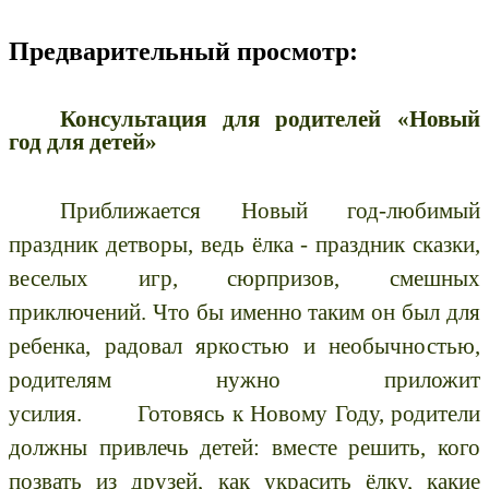
Предварительный просмотр:
Консультация для родителей «Новый
год для детей»
Приближается Новый год-любимый
праздник детворы, ведь ёлка - праздник сказки,
веселых игр, сюрпризов, смешных
приключений. Что бы именно таким он был для
ребенка, радовал яркостью и необычностью,
родителям нужно приложит
усилия.
Готовясь к Новому Году, родители
должны привлечь детей: вместе решить, кого
позвать из друзей, как украсить ёлку, какие