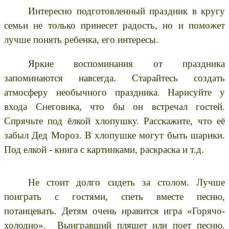
Интересно подготовленный праздник в кругу
семьи не только принесет радость, но и поможет
лучше понять ребенка, его интересы.
Яркие воспоминания от праздника
запоминаются навсегда. Старайтесь создать
атмосферу необычного праздника. Нарисуйте у
входа Снеговика, что бы он встречал гостей.
Спрячьте под ёлкой хлопушку. Расскажите, что её
забыл Дед Мороз. В хлопушке могут быть шарики.
Под елкой - книга с картинками, раскраска и т.д.
Не стоит долго сидеть за столом. Лучше
поиграть с гостями, спеть вместе песню,
потанцевать. Детям очень нравится игра «Горячо-
холодно». Выигравший пляшет или поет песню.