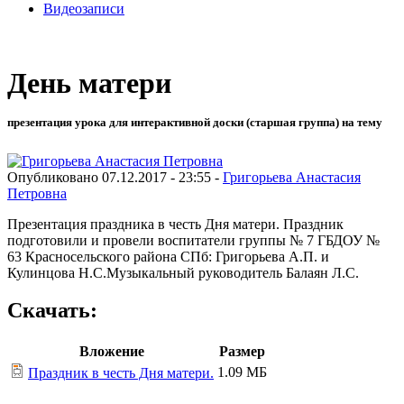
Видеозаписи
День матери
презентация урока для интерактивной доски (старшая группа) на тему
Опубликовано 07.12.2017 - 23:55 -
Григорьева Анастасия
Петровна
Презентация праздника в честь Дня матери. Праздник
подготовили и провели воспитатели группы № 7 ГБДОУ №
63 Красносельского района СПб: Григорьева А.П. и
Кулинцова Н.С.Музыкальный руководитель Балаян Л.С.
Скачать:
Вложение
Размер
1.09 МБ
Праздник в честь Дня матери.