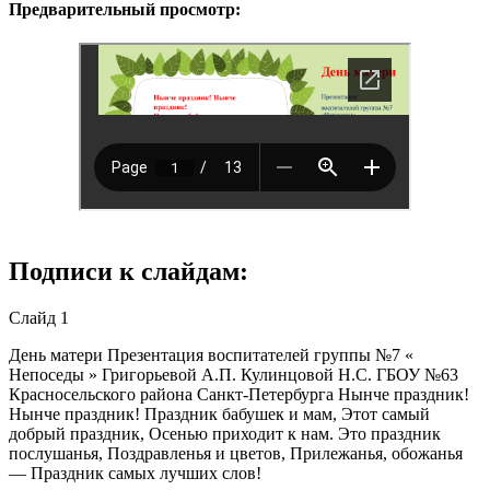
Предварительный просмотр:
Подписи к слайдам:
Слайд 1
День матери Презентация воспитателей группы №7 «
Непоседы » Григорьевой А.П. Кулинцовой Н.С. ГБОУ №63
Красносельского района Санкт-Петербурга Нынче праздник!
Нынче праздник! Праздник бабушек и мам, Этот самый
добрый праздник, Осенью приходит к нам. Это праздник
послушанья, Поздравленья и цветов, Прилежанья, обожанья
— Праздник самых лучших слов!