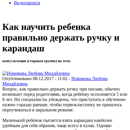
Видеозаписи
Как научить ребенка
правильно держать ручку и
карандаш
консультация (старшая группа) на тему
Опубликовано 08.12.2017 - 11:02 -
Новикова Любовь
Михайловна
Вопрос, как правильно держать ручку при письме, обычно
возникает перед родителями, когда ребёнку исполняется 5 или
6 лет. Но специалисты убеждены, что приступать к обучению
нужно гораздо раньше, чтобы первокласснику не пришлось
переучиваться в авральном режиме.
Маленький ребёнок пытается взять карандаш наиболее
удобным для себя образом, чаще всего в кулак. Однако