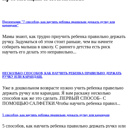
Презентация "7 способов, как научить ребенка правильно держать ручку или
карандаш"
Мамы знают, как трудно приучить ребенка правильно держать
ручку. Задуматься об этом стоит раньше, чем вы начнете
собирать малыша в школу. С раннего детства есть риск
научить его делать это неправильно...
НЕСКОЛЬКО СПОСОБОВ, КАК НАУЧИТЬ РЕБЕНКА ПРАВИЛЬНО ДЕРЖАТЬ
РУЧКУ ИЛИ КАРАНДАШ.
Уже в дошкольном возврасте нужно учить ребенка правельно
держать ручку или карандаш. Я вам раскажу несколько
способов как же это сделать .ПЕРВЫЙ СПОСОБ– С
ПОМОЩЬЮ САЛФЕТКИ.Чтобы научить ребенка правил...
5 способов, как научить ребенка правильно держать ручку или карандаш
5 способов, как научить ребенка правильно держать ручку или