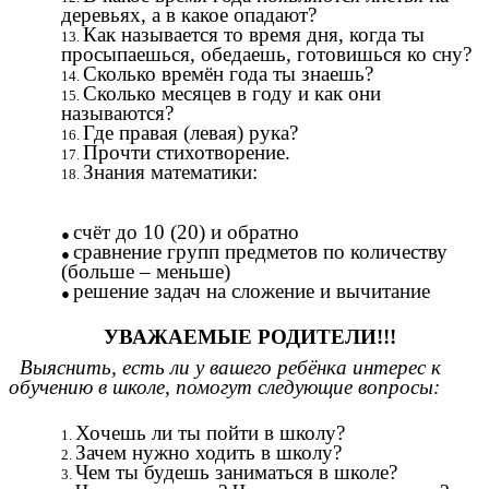
деревьях, а в какое опадают?
Как называется то время дня, когда ты
просыпаешься, обедаешь, готовишься ко сну?
Сколько времён года ты знаешь?
Сколько месяцев в году и как они
называются?
Где правая (левая) рука?
Прочти стихотворение.
Знания математики:
счёт до 10 (20) и обратно
сравнение групп предметов по количеству
(больше – меньше)
решение задач на сложение и вычитание
УВАЖАЕМЫЕ РОДИТЕЛИ!!!
Выяснить, есть ли у вашего ребёнка интерес к
обучению в школе, помогут следующие вопросы:
Хочешь ли ты пойти в школу?
Зачем нужно ходить в школу?
Чем ты будешь заниматься в школе?