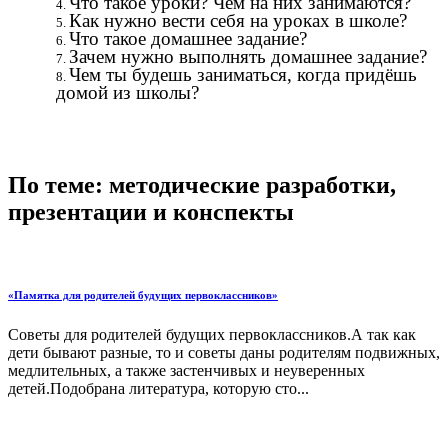
Что такое уроки? Чем на них занимаются?
Как нужно вести себя на уроках в школе?
Что такое домашнее задание?
Зачем нужно выполнять домашнее задание?
Чем ты будешь заниматься, когда придёшь
домой из школы?
По теме: методические разработки,
презентации и конспекты
«Памятка для родителей будущих первоклассников»
Советы для родителей будущих первоклассников.А так как
дети бывают разные, то и советы даны родителям подвижных,
медлительных, а также застенчивых и неуверенных
детей.Подобрана литература, которую сто...