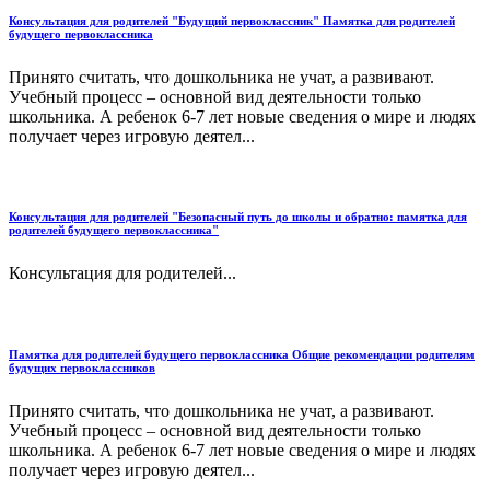
Консультация для родителей "Будущий первоклассник" Памятка для родителей
будущего первоклассника
Принято считать, что дошкольника не учат, а развивают.
Учебный процесс – основной вид деятельности только
школьника. А ребенок 6-7 лет новые сведения о мире и людях
получает через игровую деятел...
Консультация для родителей "Безопасный путь до школы и обратно: памятка для
родителей будущего первоклассника"
Консультация для родителей...
Памятка для родителей будущего первоклассника Общие рекомендации родителям
будущих первоклассников
Принято считать, что дошкольника не учат, а развивают.
Учебный процесс – основной вид деятельности только
школьника. А ребенок 6-7 лет новые сведения о мире и людях
получает через игровую деятел...