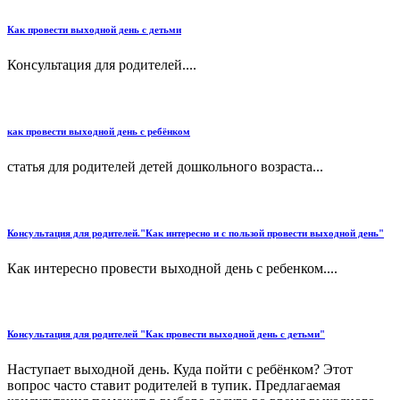
Как провести выходной день с детьми
Консультация для родителей....
как провести выходной день с ребёнком
статья для родителей детей дошкольного возраста...
Консультация для родителей."Как интересно и с пользой провести выходной день"
Как интересно провести выходной день с ребенком....
Консультация для родителей "Как провести выходной день с детьми"
Наступает выходной день. Куда пойти с ребёнком? Этот
вопрос часто ставит родителей в тупик. Предлагаемая