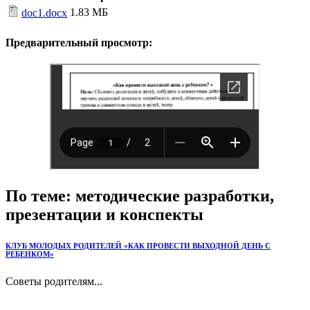
1.83 МБ
doc1.docx
Предварительный просмотр:
По теме: методические разработки,
презентации и конспекты
КЛУБ МОЛОДЫХ РОДИТЕЛЕЙ «КАК ПРОВЕСТИ ВЫХОДНОЙ ДЕНЬ С
РЕБЕНКОМ»
Советы родителям...