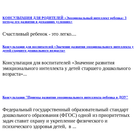
КОНСУЛЬТАЦИЯ ДЛЯ РОДИТЕЛЕЙ «Эмоциональный интеллект ребенка: 3
метода его развития в домашних условиях»
Счастливый ребенок - это легко....
Консультация для воспитателей «Значение развития эмоционального интеллекта у
детей старшего дошкольного возраста»
Консультация для воспитателей «Значение развития
эмоционального интеллекта у детей старшего дошкольного
возраста»...
Консультация "Приемы развития эмоционального интеллекта ребенка в ДОУ"
Федеральный государственный образовательный стандарт
дошкольного образования (ФГОС) одной из приоритетных
задач ставит охрану и укрепление физического и
психического здоровья детей, в ...