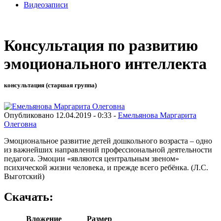
Видеозаписи
Консультация по развитию
эмоционального интеллекта
консультация (старшая группа)
Опубликовано 12.04.2019 - 0:33 -
Емельянова Маргарита
Олеговна
Эмоциональное развитие детей дошкольного возраста – одно
из важнейших направлений профессиональной деятельности
педагога. Эмоции «являются центральным звеном»
психической жизни человека, и прежде всего ребёнка. (Л.С.
Выготский)
Скачать:
Вложение
Размер