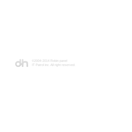
©2004-2014 Robin panel
IT Patrol inc. All right reserved.