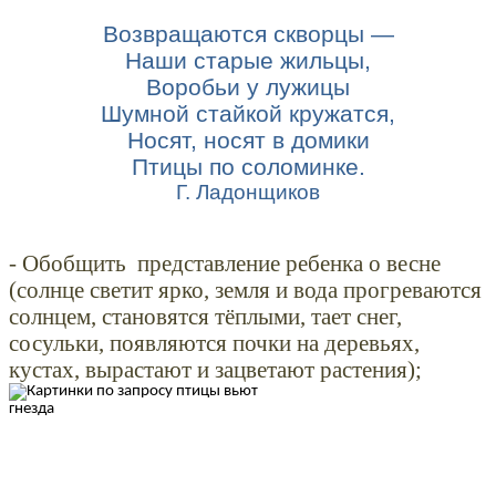
Возвращаются скворцы —
Наши старые жильцы,
Воробьи у лужицы
Шумной стайкой кружатся,
Носят, носят в домики
Птицы по соломинке.
Г. Ладонщиков
- Обобщить представление ребенка о весне
(солнце светит ярко, земля и вода прогреваются
солнцем, становятся тёплыми, тает снег,
сосульки, появляются почки на деревьях,
кустах, вырастают и зацветают растения);