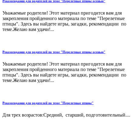
Рекомендации для родителей по теме "Перелетные птицы осенью"
Уважаемые родители! Этот материал пригодится вам для
закрепления пройденного материала по теме "Перелетные
птицы". Здесь вы найдете игры, загадки, рекомендации по
теме.Желаю вам удачи!...
Рекомендации для родителей по теме "Перелетные птицы осенью"
Уважаемые родители! Этот материал пригодится вам для
закрепления пройденного материала по теме "Перелетные
птицы". Здесь вы найдете игры, загадки, рекомендации по
теме.Желаю вам удачи!...
Рекомендации для родителей по теме "Перелетные птицы"
Для трех возрастов:Средний, старший, подготовительный....