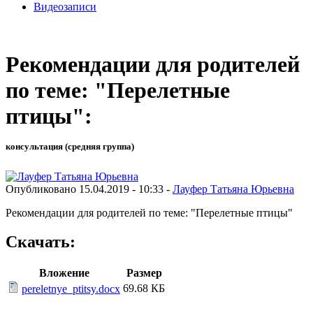
Видеозаписи
Рекомендации для родителей
по теме: "Перелетные
птицы":
консультация (средняя группа)
Опубликовано 15.04.2019 - 10:33 -
Лауфер Татьяна Юрьевна
Рекомендации для родителей по теме: "Перелетные птицы"
Скачать:
Вложение
Размер
69.68 КБ
pereletnye_ptitsy.docx