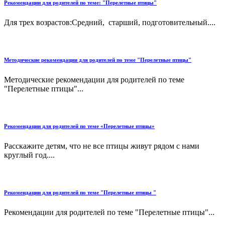
Рекомендации для родителей по теме: "Перелетные птицы"
Для трех возрастов:Средний, старший, подготовительный....
Методические рекомендации для родителей по теме "Перелетные птицы"
Методические рекомендации для родителей по теме
"Перелетные птицы"...
Рекомендации для родителей по теме «Перелетные птицы»
Расскажите детям, что не все птицы живут рядом с нами
круглый год....
Рекомендации для родителей по теме "Перелетные птицы "
Рекомендации для родителей по теме "Перелетные птицы"...