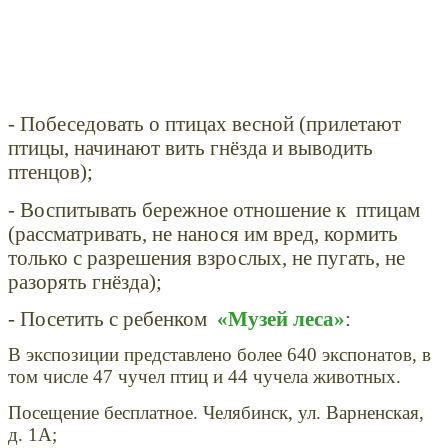
- Побеседовать о птицах весной (прилетают
птицы, начинают вить гнёзда и выводить
птенцов);
- Воспитывать бережное отношение к птицам
(рассматривать, не нанося им вред, кормить
только с разрешения взрослых, не пугать, не
разорять гнёзда);
- Посетить с ребенком
«Музей леса»
:
В экспозиции представлено более 640 экспонатов, в
том числе 47 чучел птиц и 44 чучела животных.
Посещение бесплатное. Челябинск, ул. Варненская,
д. 1А;