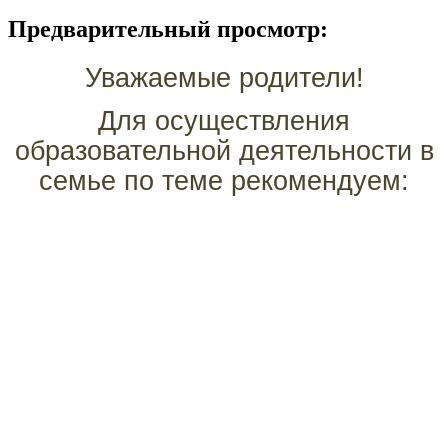
Предварительный просмотр:
Уважаемые родители!
Для осуществления
образовательной деятельности в
семье по теме рекомендуем: