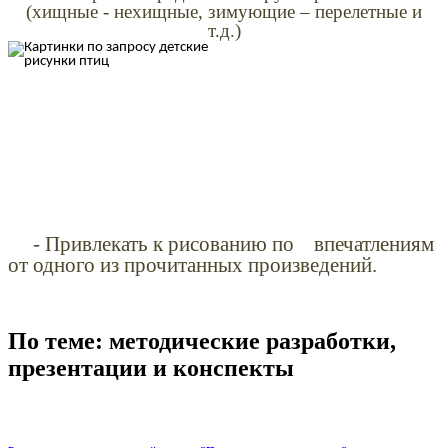
(хищные - нехищные, зимующие – перелетные и
т.д.)
- Привлекать к рисованию по впечатлениям
от одного из прочитанных произведений.
По теме: методические разработки,
презентации и конспекты