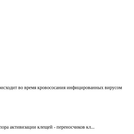
роисходит во время кровососания инфицированных вирусом
ора активизации клещей - переносчиков кл...