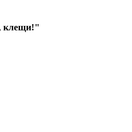
, клещи!"