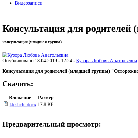
Видеозаписи
Консультация для родителей 
консультация (младшая группа)
Опубликовано 18.04.2019 - 12:24 -
Кузора Любовь Анатольевна
Консультация для родителей
(младшей группы)
"Осторожно
Скачать:
Вложение
Размер
17.8 КБ
kleshchi.docx
Предварительный просмотр: