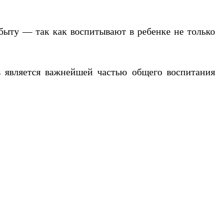
в быту — так как воспитывают в ребенке не только
в является важнейшей частью общего воспитания