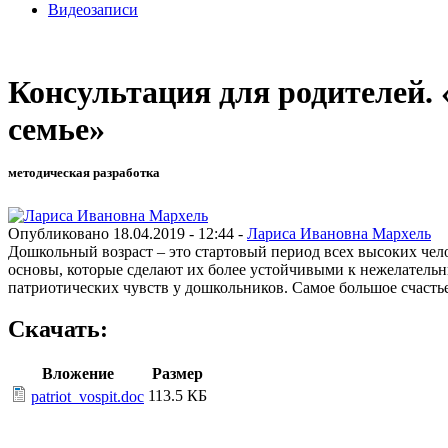
Видеозаписи
Консультация для родителей.
семье»
методическая разработка
Опубликовано 18.04.2019 - 12:44 -
Лариса Ивановна Мархель
Дошкольный возраст – это стартовый период всех высоких чело
основы, которые сделают их более устойчивыми к нежелательн
патриотических чувств у дошкольников. Самое большое счасть
Скачать:
Вложение
Размер
113.5 КБ
patriot_vospit.doc