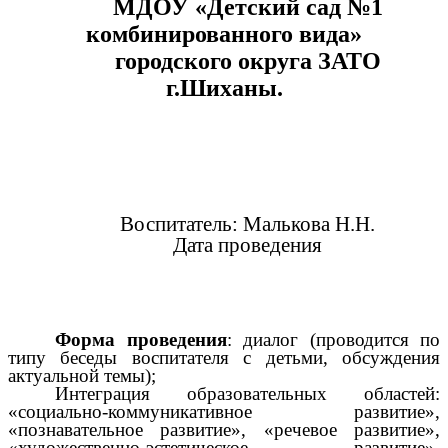
МДОУ «Детский сад №1
комбинированного вида»
городского округа ЗАТО
г.Шиханы.
Воспитатель: Малькова Н.Н.
Дата проведения
Форма проведения
: диалог (проводится по
типу беседы воспитателя с детьми, обсуждения
актуальной темы);
Интеграция образовательных областей:
«социально-коммуникативное развитие»,
«познавательное развитие», «речевое развитие»,
«художественно-эстетическое развитие»,