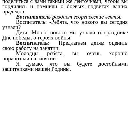
поделиться с вами такими же ленточками, чтобы вы
гордились и помнили о боевых подвигах ваших
прадедов.
Воспитатель
раздает георгиевские ленты.
Воспитатель: -Ребята, что нового вы сегодня
узнали?
Дети: Много нового мы узнали о празднике
Дне победы, о героях войны.
Воспитатель:
Предлагаем детям оценить
свою работу на занятии.
Молодцы ребята, вы очень хорошо
поработали на занятии.
Я думаю, что вы будете достойными
защитниками нашей Родины.