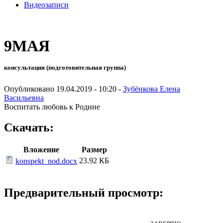
Видеозаписи
9МАЯ
консультация (подготовительная группа)
Опубликовано 19.04.2019 - 10:20 -
Зубёнкова Елена
Васильевна
Воспитать любовь к Родине
Скачать:
Вложение
Размер
23.92 КБ
konspekt_nod.docx
Предварительный просмотр: