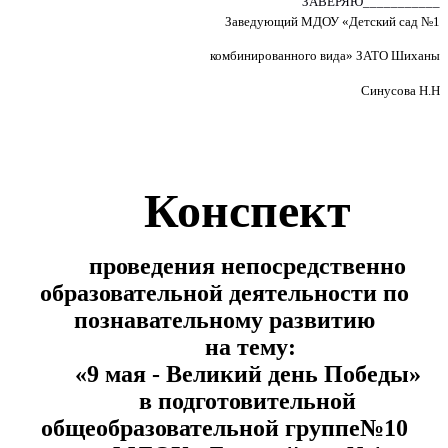
ЗАВЕРЯЮ___________
Заведующий МДОУ «Детский сад №1
комбинированного вида» ЗАТО Шиханы
Синусова Н.Н
Конспект
проведения непосредственно
образовательной деятельности по
познавательному развитию
на тему:
«9 мая - Великий день Победы»
в подготовительной
общеобразовательной группе№10