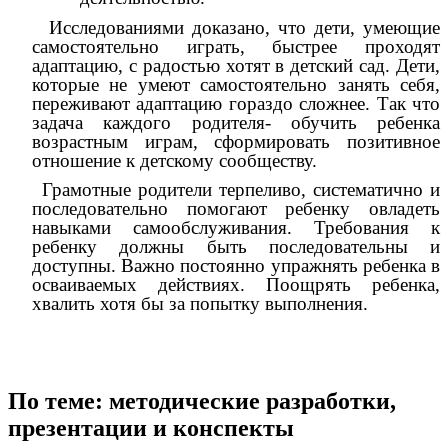
Исследованиями доказано, что дети, умеющие
самостоятельно играть, быстрее проходят
адаптацию, с радостью хотят в детский сад. Дети,
которые не умеют самостоятельно занять себя,
переживают адаптацию гораздо сложнее. Так что
задача каждого родителя- обучить ребенка
возрастным играм, сформировать позитивное
отношение к детскому сообществу.
Грамотные родители терпеливо, систематично и
последовательно помогают ребенку овладеть
навыками самообслуживания. Требования к
ребенку должны быть последовательны и
доступны. Важно постоянно упражнять ребенка в
осваиваемых действиях. Поощрять ребенка,
хвалить хотя бы за попытку выполнения.
По теме: методические разработки,
презентации и конспекты