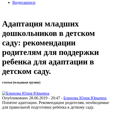
Видеозаписи
Адаптация младших
дошкольников в детском
саду: рекомендации
родителям для поддержки
ребенка для адаптации в
детском саду.
статья (младшая группа)
Опубликовано 28.06.2019 - 20:47 -
Блинова Юлия Юрьевна
Понятие адаптации. Рекомендации родителям, необходимые
для правильной подготовки ребенка к деткому саду.