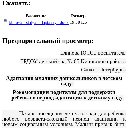
Скачать:
Вложение
Размер
19.38 КБ
blinova-_statya_adaptatsiya.docx
Предварительный просмотр:
Блинова Ю.Ю., воспитатель
ГБДОУ детский сад № 65 Кировского района
Санкт –Петербурга
Адаптация младших дошкольников в детском
саду:
Рекомендации родителям для поддержки
ребенка в период адаптации к детскому саду.
Начало посещения детского сада для ребенка
любого возраста-сложный период адаптации к
новым социальным условиям. Малыш привык быть