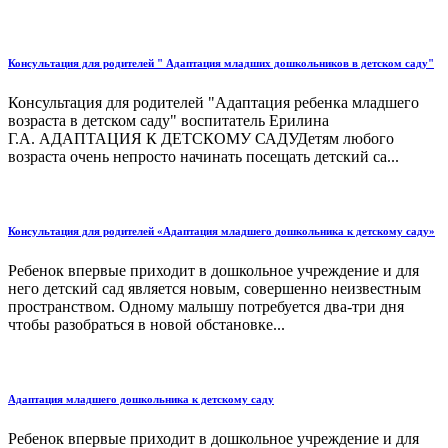
Консультация для родителей " Адаптация младших дошкольников в детском саду"
Консультация для родителей "Адаптация ребенка младшего
возраста в детском саду" воспитатель Ерилина
Г.А. АДАПТАЦИЯ К ДЕТСКОМУ САДУДетям любого
возраста очень непросто начинать посещать детский са...
Консультация для родителей «Адаптация младшего дошкольника к детскому саду»
Ребенок впервые приходит в дошкольное учреждение и для
него детский сад является новым, совершенно неизвестным
пространством. Одному малышу потребуется два-три дня
чтобы разобраться в новой обстановке...
Адаптация младшего дошкольника к детскому саду
Ребенок впервые приходит в дошкольное учреждение и для