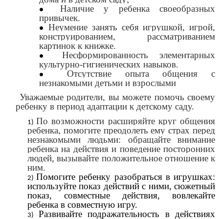
Наличие у ребенка своеобразных
привычек.
Неумение занять себя игрушкой, игрой,
конструированием, рассматриванием
картинок к книжке.
Несформированность элементарных
культурно-гигиенических навыков.
Отсутствие опыта общения с
незнакомыми детьми и взрослыми
Уважаемые родители, вы можете помочь своему
ребенку в период адаптации к детскому саду.
По возможности расширяйте круг общения
ребенка, помогите преодолеть ему страх перед
незнакомыми людьми: обращайте внимание
ребенка на действия и поведение посторонних
людей, вызывайте положительное отношение к
ним.
Помогите ребенку разобраться в игрушках:
используйте показ действий с ними, сюжетный
показ, совместные действия, вовлекайте
ребенка в совместную игру.
Развивайте подражательность в действиях