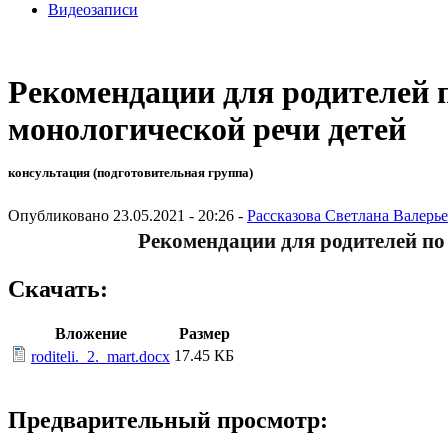
Видеозаписи
Рекомендации для родителей 
монологической речи детей
консультация (подготовительная группа)
Опубликовано 23.05.2021 - 20:26 -
Рассказова Светлана Валерь
Рекомендации для родителей по
Скачать:
Вложение
Размер
17.45 КБ
roditeli._2._mart.docx
Предварительный просмотр: