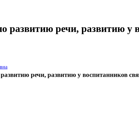
по развитию речи, развитию у 
евна
 развитию речи, развитию у воспитанников свя