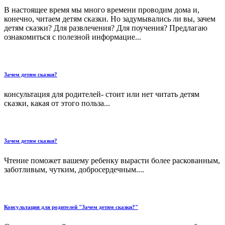
В настоящее время мы много времени проводим дома и,
конечно, читаем детям сказки. Но задумывались ли вы, зачем
детям сказки? Для развлечения? Для поучения? Предлагаю
ознакомиться с полезной информацие...
Зачем детям сказки?
консультация для родителей- стоит или нет читать детям
сказки, какая от этого польза...
Зачем детям сказки?
Чтение поможет вашему ребенку вырасти более раскованным,
заботливым, чутким, добросердечным....
Консультация для родителей "Зачем детям сказки?"