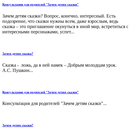
Консультация для родителей "Зачем детям сказки"
Зачем детям сказки? Вопрос, конечно, интересный. Есть
подозрение, что сказки нужны всем, даже взрослым, ведь
сказка – это приглашение окунуться в иной мир, встретиться с
интересными персонажами, успет...
Зачем детям сказка?
Сказка - ложь, да в ней намек – Добрым молодцам урок.
А.С. Пушкин...
Консультация для родителей "Зачем детям сказки"
Консультация для родителей "Зачем детям сказки"...
Зачем детям сказки?