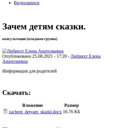
Видеозаписи
Зачем детям сказки.
консультация (младшая группа)
Опубликовано 25.08.2021 - 17:20 -
Либрихт Елена
Анатольевна
Информация для родителей
Скачать:
Вложение
Размер
16.76 КБ
zachem_detyam_skazki.docx