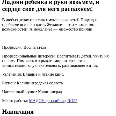
Ладони ребенка в руки возьмем, и
сердце свое для него распахнем!
В любых делах при максимуме сложностей Подход к
проблеме все-таки один: Желанье — это множество
возможностей, А нежеланье — множество причин
Профессия:
Воспитатель
Профессиональные интересы:
Воспитывать детей, учить их
новому. Помогать открывать мир интересного,
занимательного, увлекательного, развивающего и т.д.
Увлечения:
Вязание и чтение книг.
Регион:
Калининградская область
Населенный пункт:
Калининград
Место работы:
МАДОУ детский сад №125
Навигация