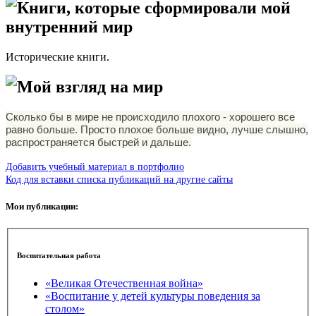
Книги, которые сформировали мой
внутренний мир
Исторические книги.
Мой взгляд на мир
Сколько бы в мире не происходило плохого - хорошего все
равно больше. Просто плохое больше видно, лучше слышно,
распространяется быстрей и дальше.
Добавить учебный материал в портфолио
Код для вставки списка публикаций на другие сайты
Мои публикации:
Воспитательная работа
«Великая Отечественная война»
«Воспитание у детей культуры поведения за
столом»