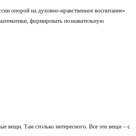
сии опорой на духовно-нравственное воспитание»
 математики, формировать познавательную
ые вещи. Там столько интересного. Все эти вещи – с