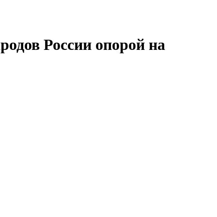
родов России опорой на