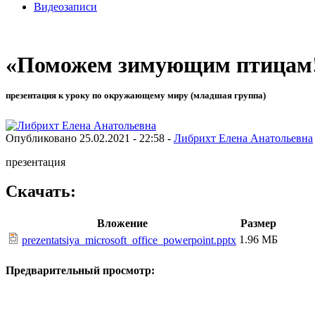
Видеозаписи
«Поможем зимующим птицам
презентация к уроку по окружающему миру (младшая группа)
Опубликовано 25.02.2021 - 22:58 -
Либрихт Елена Анатольевна
презентация
Скачать:
Вложение
Размер
1.96 МБ
prezentatsiya_microsoft_office_powerpoint.pptx
Предварительный просмотр: