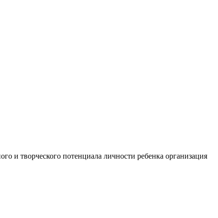
ого и творческого потенциала личности ребенка организация