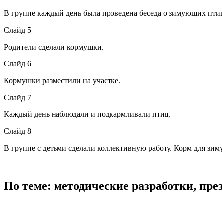
В группе каждый день была проведена беседа о зимующих пти
Слайд 5
Родители сделали кормушки.
Слайд 6
Кормушки разместили на участке.
Слайд 7
Каждый день наблюдали и подкармливали птиц.
Слайд 8
В группе с детьми сделали коллективную работу. Корм для зи
По теме: методические разработки, пр