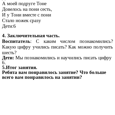
А моей подруге Тоне
Довелось на пони сесть,
И у Тони вместе с пони
Стало ножек сразу
Дети:6
4. Заключительная часть.
Воспитатель
: С каким числом познакомились?
Какую цифру учились писать? Как можно получить
шесть?
Дети:
Мы познакомились и научились писать цифру
6.
5.Итог занятия.
Ребята вам понравилось занятие? Что больше
всего вам понравилось на занятии?