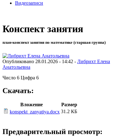
Видеозаписи
Конспект занятия
план-конспект занятия по математике (старшая группа)
Опубликовано 28.01.2026 - 14:42 -
Либрихт Елена
Анатольевна
Число 6 Цифра 6
Скачать:
Вложение
Размер
31.2 КБ
konspekt_zanyatiya.docx
Предварительный просмотр: