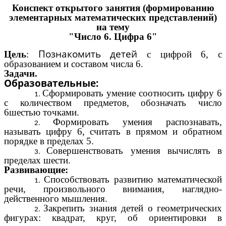
Конспект открытого занятия (формированию
элементарных математических представлений)
на тему
"Число 6. Цифра 6"
Познакомить детей
Цель
:
с цифрой 6, с
образованием и составом числа 6.
Задачи.
Образовательные:
Сформировать умение соотносить цифру 6
с количеством предметов, обозначать число
6шестью точками.
Формировать умения распознавать,
называть цифру 6, считать в прямом и обратном
порядке в пределах 5.
Совершенствовать умения вычислять в
пределах шести.
Развивающие:
Способствовать развитию математической
речи, произвольного внимания, наглядно-
действенного мышления.
Закрепить знания детей о геометрических
фигурах: квадрат, круг, об ориентировки в