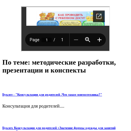
По теме: методические разработки,
презентации и конспекты
Буклет - "Консультация для родителей .Что такое мнемотехника?"
Консультация для родителей....
Буклет. Консультация для родителей «Значение формы одежды для занятий