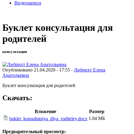
Видеозаписи
Буклет консультация для
родителей
консультация
Опубликовано 21.04.2020 - 17:55 -
Либрихт Елена
Анатольевна
Буклет консультация для родителей
Скачать:
Вложение
Размер
1.04 МБ
buklet_konsultatsiya_dlya_roditeley.docx
Предварительный просмотр: