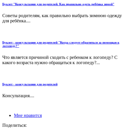
Буклет "Консультация для родителей. Как правильно одеть ребёнка зимой"
Советы родителям, как правильно выбрать зимнюю одежду
для ребёнка....
Буклет - консультация для родителей "Когда следует обратиться за помощью к
логопеду?"
Что является причиной сходить с ребенком к логопеду? С
какого возраста нужно обращаться к логопеду?...
Буклет - консультация для родителей
Консультация....
Мне нравится
Поделиться: