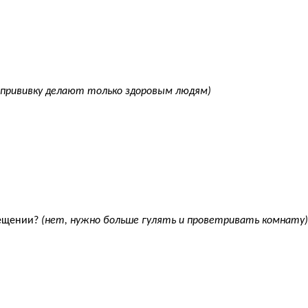
 прививку делают только здоровым людям)
мещении?
(нет, нужно больше гулять и проветривать комнату)