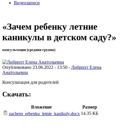
Видеозаписи
«Зачем ребенку летние
каникулы в детском саду?»
консультация (средняя группа)
Опубликовано 23.06.2022 - 13:50 -
Либрихт Елена
Анатольевна
Консультация для родителей
Скачать:
Вложение
Размер
14.35 КБ
zachem_rebenku_letnie_kanikuly.docx