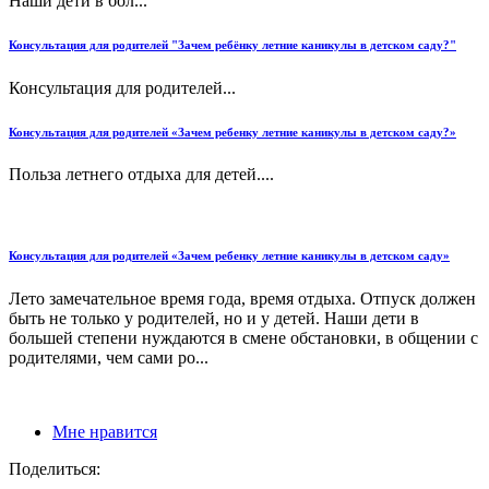
Наши дети в бол...
Консультация для родителей "Зачем ребёнку летние каникулы в детском саду?"
Консультация для родителей...
Консультация для родителей «Зачем ребенку летние каникулы в детском саду?»
Польза летнего отдыха для детей....
Консультация для родителей «Зачем ребенку летние каникулы в детском саду»
Лето замечательное время года, время отдыха. Отпуск должен
быть не только у родителей, но и у детей. Наши дети в
большей степени нуждаются в смене обстановки, в общении с
родителями, чем сами ро...
Мне нравится
Поделиться: