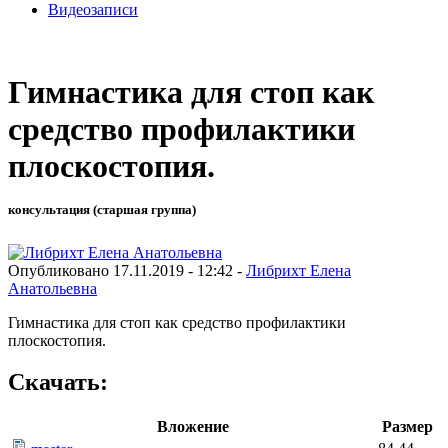
Видеозаписи
Гимнастика для стоп как
средство профилактики
плоскостопия.
консультация (старшая группа)
Опубликовано 17.11.2019 - 12:42 -
Либрихт Елена
Анатольевна
Гимнастика для стоп как средство профилактики
плоскостопия.
Скачать:
Вложение
Размер