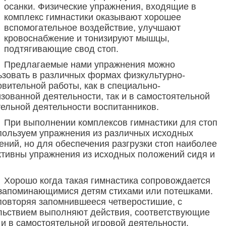
осанки. Физические упражнения, входящие в
комплекс гимнастики оказывают хорошее
вспомогательное воздействие, улучшают
кровоснабжение и тонизируют мышцы,
подтягивающие свод стоп.
Предлагаемые нами упражнения можно
ьзовать в различных формах физкультурно-
вительной работы, как в специально-
зованной деятельности, так и в самостоятельной
тельной деятельности воспитанников.
При выполнении комплексов гимнастики для стоп
пользуем упражнения из различных исходных
ний, но для обеспечения разгрузки стоп наиболее
тивны упражнения из исходных положений сидя и
Хорошо когда такая гимнастика сопровождается
 запоминающимися детям стихами или потешками.
 повторяя запомнившееся четверостишие, с
льствием выполняют действия, соответствующие
 и в самостоятельной игровой деятельности.