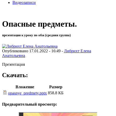
Видеозаписи
Опасные предметы.
презентация к уроку по обж (средняя группа)
Опубликовано 17.01.2022 - 16:49 -
Либрихт Елена
Анатольевна
Презентация
Скачать:
Вложение
Размер
858.8 КБ
opasnye_predmety.pptx
Предварительный просмотр: