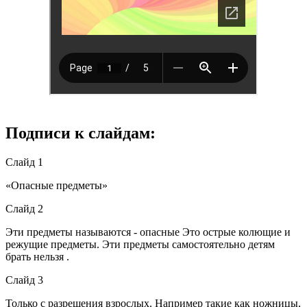
Подписи к слайдам:
Слайд 1
«Опасные предметы»
Слайд 2
Эти предметы называются - опасные Это острые колющие и
режущие предметы. Эти предметы самостоятельно детям
брать нельзя .
Слайд 3
Только с разрешения взрослых. Например такие как ножницы,