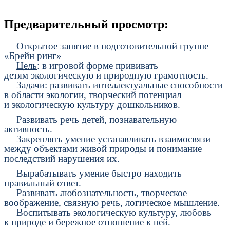
Предварительный просмотр:
Открытое занятие в подготовительной группе
«Брейн ринг»
Цель
: в игровой форме прививать
детям
экологическую и природную грамотность
.
Задачи
: развивать интеллектуальные способности
в области экологии, творческий потенциал
и экологическую культуру дошкольников.
Развивать речь детей, познавательную
активность.
Закреплять умение устанавливать взаимосвязи
между объектами живой природы и понимание
последствий нарушения их.
Вырабатывать умение быстро находить
правильный ответ.
Развивать любознательность, творческое
воображение, связную речь, логическое мышление.
Воспитывать
экологическую культуру
, любовь
к природе и бережное отношение к ней.