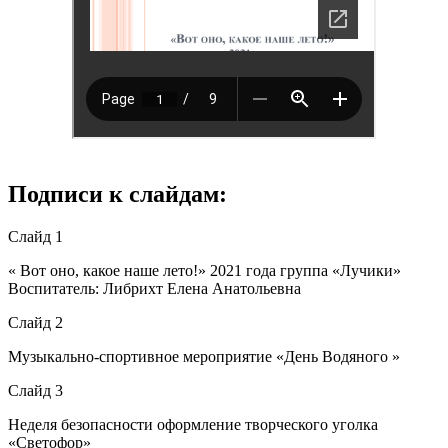
Подписи к слайдам:
Слайд 1
« Вот оно, какое наше лето!» 2021 года группа «Лучики»
Воспитатель: Либрихт Елена Анатольевна
Слайд 2
Музыкально-спортивное мероприятие «День Водяного »
Слайд 3
Неделя безопасности оформление творческого уголка
«Светофор»