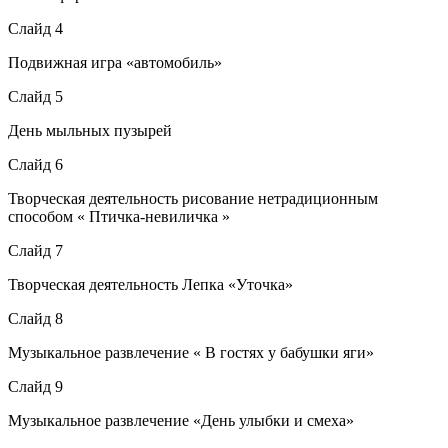
Слайд 4
Подвижная игра «автомобиль»
Слайд 5
День мыльных пузырей
Слайд 6
Творческая деятельность рисование нетрадиционным
способом « Птичка-невиличка »
Слайд 7
Творческая деятельность Лепка «Уточка»
Слайд 8
Музыкальное развлечение « В гостях у бабушки яги»
Слайд 9
Музыкальное развлечение «День улыбки и смеха»