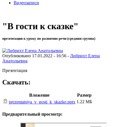
Видеозаписи
"В гости к сказке"
презентация к уроку по развитию речи (средняя группа)
Опубликовано 17.01.2022 - 16:56 -
Либрихт Елена
Анатольевна
Презентация
Скачать:
Вложение
Размер
1.22 МБ
prezentatsiya_v_gosti_k_skazke.pptx
Предварительный просмотр: