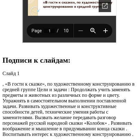
Подписи к слайдам:
Слайд 1
, «В гости к сказке», по художественному конструированию в
средней группе Цели и задачи : Продолжать учить заменять
предметы и животных из различных по форме и цвету.
Упражнять в самостоятельном выполнении поставленной
задачи. Развивать художественные и конструктивные
способности детей, технические умения работы с
заменителями. Вызвать желание передавать разговор
персонажей русской народной сказки «Колобок» . Развивать
воображение и мышление в придумывании конца сказки .
Воспитывать интерес к художественному конструированию .