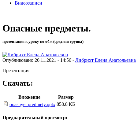
Видеозаписи
Опасные предметы.
презентация к уроку по обж (средняя группа)
Опубликовано 26.11.2021 - 14:56 -
Либрихт Елена Анатольевна
Презентация
Скачать:
Вложение
Размер
858.8 КБ
opasnye_predmety.pptx
Предварительный просмотр: