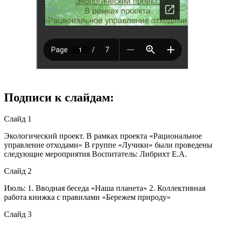
Подписи к слайдам:
Слайд 1
Экологический проект. В рамках проекта «Рациональное
управление отходами» В группе «Лучики» были проведены
следующие мероприятия Воспитатель: Либрихт Е.А.
Слайд 2
Июль: 1. Вводная беседа «Наша планета» 2. Коллективная
работа книжка с правилами «Бережем природу»
Слайд 3