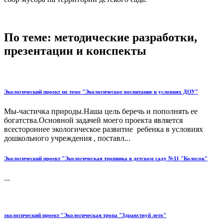
По теме: методические разработки,
презентации и конспекты
Экологический проект по теме "Экологическое воспитание в условиях ДОУ"
Мы-частичка природы.Наша цель беречь и пополнять ее
богатства.Основной задачей моего проекта является
всестороннее экологическое развитие ребенка в условиях
дошкольного учреждения , поставл...
Экологический проект "Экологическая тропинка в детском саду №11 "Колосок"
...
экологический проект "Экологическая тропа "Здравствуй лето"