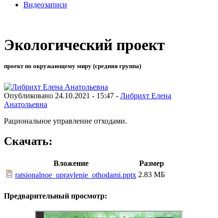
Видеозаписи
Экологический проект
проект по окружающему миру (средняя группа)
Опубликовано 24.10.2021 - 15:47 -
Либрихт Елена
Анатольевна
Рациональное управление отходами.
Скачать:
Вложение
Размер
2.83 МБ
ratsionalnoe_upravlenie_othodami.pptx
Предварительный просмотр: