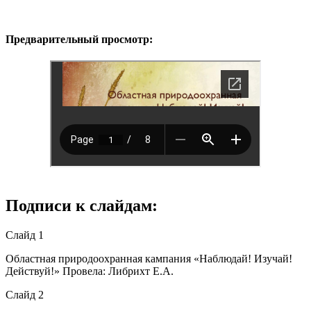
Предварительный просмотр:
Подписи к слайдам:
Слайд 1
Областная природоохранная кампания «Наблюдай! Изучай!
Действуй!» Провела: Либрихт Е.А.
Слайд 2