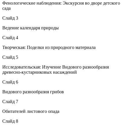
Фенологические наблюдения: Экскурсия во дворе детского
сада
Слайд 3
Ведение календаря природы
Слайд 4
Творческая: Поделки из природного материала
Слайд 5
Исследовательская: Изучение Видового разнообразия
древесно-кустарниковых насаждений
Слайд 6
Видового разнообразия грибов
Слайд 7
Обитателей листового опада
Слайд 8