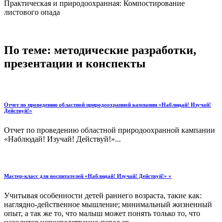
Практическая и природоохранная: Компостирование
листового опада
По теме: методические разработки,
презентации и конспекты
Отчет по проведению областной природоохранной кампании «Наблюдай! Изучай!
Действуй!»
Отчет по проведению областной природоохранной кампании
«Наблюдай! Изучай! Действуй!»...
Мастер-класс для воспитателей «Наблюдай! Изучай! Действуй!» »
Учитывая особенности детей раннего возраста, такие как:
наглядно-действенное мышление; минимальный жизненный
опыт, а так же то, что малыш может понять только то, что