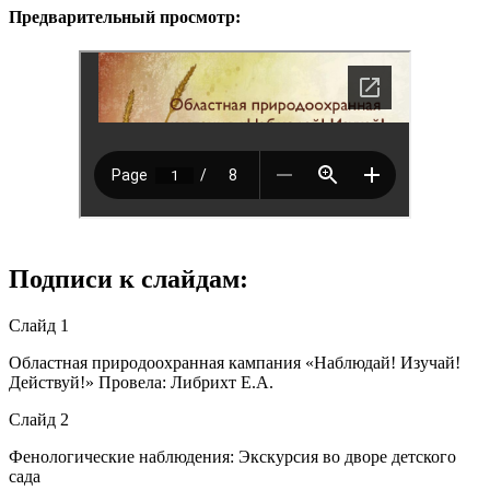
Предварительный просмотр:
Подписи к слайдам:
Слайд 1
Областная природоохранная кампания «Наблюдай! Изучай!
Действуй!» Провела: Либрихт Е.А.
Слайд 2
Фенологические наблюдения: Экскурсия во дворе детского
сада