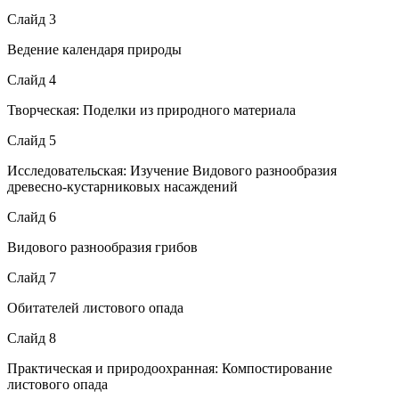
Слайд 3
Ведение календаря природы
Слайд 4
Творческая: Поделки из природного материала
Слайд 5
Исследовательская: Изучение Видового разнообразия
древесно-кустарниковых насаждений
Слайд 6
Видового разнообразия грибов
Слайд 7
Обитателей листового опада
Слайд 8
Практическая и природоохранная: Компостирование
листового опада