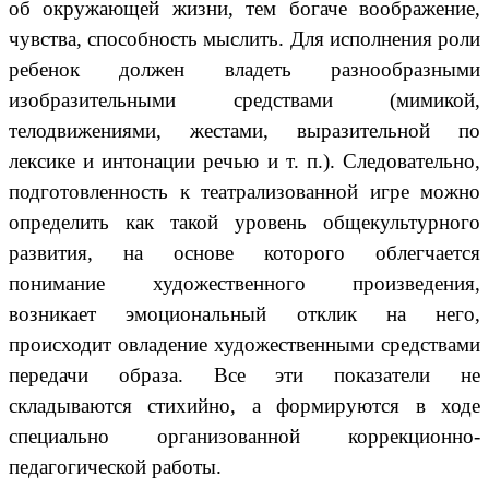
об окружающей жизни, тем богаче воображение,
чувства, способность мыслить. Для исполнения роли
ребенок должен владеть разнообразными
изобразительными средствами (мимикой,
телодвижениями, жестами, выразительной по
лексике и интонации речью и т. п.). Следовательно,
подготовленность к театрализованной игре можно
определить как такой уровень общекультурного
развития, на основе которого облегчается
понимание художественного произведения,
возникает эмоциональный отклик на него,
происходит овладение художественными средствами
передачи образа. Все эти показатели не
складываются стихийно, а формируются в ходе
специально организованной коррекционно-
педагогической работы.