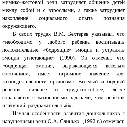
мимико-жестовой речи затрудняет общение детей
между собой и с взрослыми, а также затрудняет
накопление социального опыта познания
окружающего.
В своих трудах В.М. Бехтерев указывал, что
«необходимо у любого ребенка воспитывать
положительные, «бодрящие» эмоции и устранять
эмоции угнетающие» (1990). Он отмечал, что
«бодрящая эмоция, выражающаяся веселым
состоянием, имеет огромное значение для
жизнедеятельности организма. Веселый и бодрый
ребенок сильнее и трудоспособнее, легче
справляется с жизненными задачами, чем ребенок
плачущий, раздражительный».
Изучая особенности развития дошкольников с
нарушениями речи О.А. Слинько (1992 г.) отмечает,