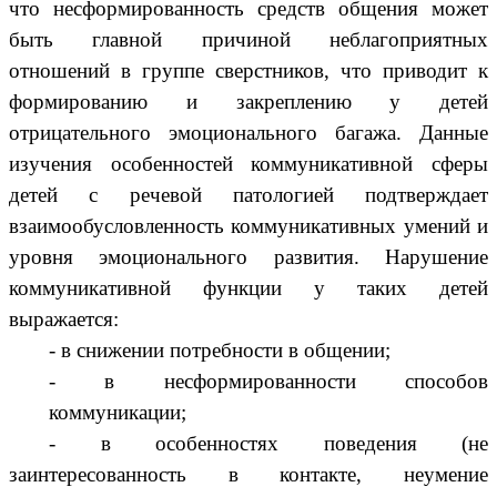
что несформированность средств общения может
быть главной причиной неблагоприятных
отношений в группе сверстников, что приводит к
формированию и закреплению у детей
отрицательного эмоционального багажа. Данные
изучения особенностей коммуникативной сферы
детей с речевой патологией подтверждает
взаимообусловленность коммуникативных умений и
уровня эмоционального развития. Нарушение
коммуникативной функции у таких детей
выражается:
- в снижении потребности в общении;
- в несформированности способов
коммуникации;
- в особенностях поведения (не
заинтересованность в контакте, неумение