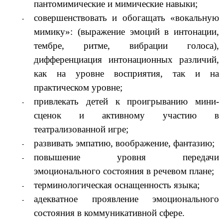
пантомимические и мимические навыки;
совершенствовать и обогащать «вокальную
мимику»: (выражение эмоций в интонации,
тембре, ритме, вибрации голоса),
дифференциация интонационных различий,
как на уровне восприятия, так и на
практическом уровне;
привлекать детей к проигрыванию мини-
сценок и активному участию в
театрализованной игре;
развивать эмпатию, воображение, фантазию;
повышение уровня передачи
эмоционального состояния в речевом плане;
терминологическая оснащенность языка;
адекватное проявление эмоционального
состояния в коммуникативной сфере.