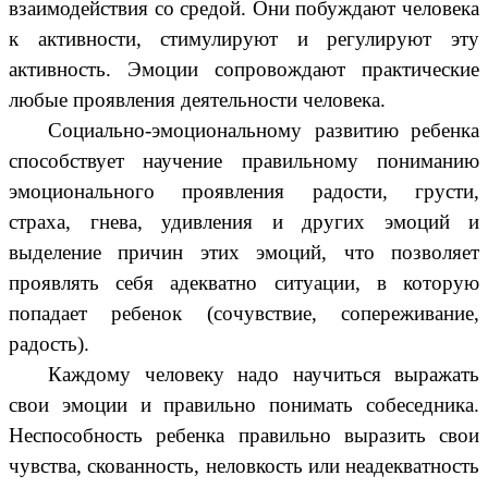
взаимодействия со средой. Они побуждают человека
к активности, стимулируют и регулируют эту
активность. Эмоции сопровождают практические
любые проявления деятельности человека.
Социально-эмоциональному развитию ребенка
способствует научение правильному пониманию
эмоционального проявления радости, грусти,
страха, гнева, удивления и других эмоций и
выделение причин этих эмоций, что позволяет
проявлять себя адекватно ситуации, в которую
попадает ребенок (сочувствие, сопереживание,
радость).
Каждому человеку надо научиться выражать
свои эмоции и правильно понимать собеседника.
Неспособность ребенка правильно выразить свои
чувства, скованность, неловкость или неадекватность