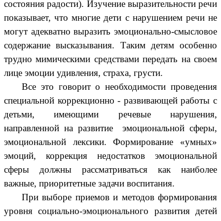
состояния радости). Изучение выразительности речи
показывает, что многие дети с нарушением речи не
могут адекватно выразить эмоционально-смысловое
содержание высказывания. Таким детям особенно
трудно мимическими средствами передать на своем
лице эмоции удивления, страха, грусти.
Все это говорит о необходимости проведения
специальной коррекционно - развивающей работы с
детьми, имеющими речевые нарушения,
направленной на развитие эмоциональной сферы,
эмоциональной лексики. Формирование «умных»
эмоций, коррекция недостатков эмоциональной
сферы должны рассматриваться как наиболее
важные, приоритетные задачи воспитания.
При выборе приемов и методов формирования
уровня социально-эмоционального развития детей