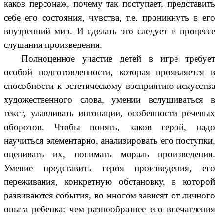
каков персонаж, почему так поступает, представить
себе его состояния, чувства, т.е. проникнуть в его
внутренний мир. И сделать это следует в процессе
слушания произведения.
Полноценное участие детей в игре требует
особой подготовленности, которая проявляется в
способности к эстетическому восприятию искусства
художественного слова, умении вслушиваться в
текст, улавливать интонации, особенности речевых
оборотов. Чтобы понять, каков герой, надо
научиться элементарно, анализировать его поступки,
оценивать их, понимать мораль произведения.
Умение представить героя произведения, его
переживания, конкретную обстановку, в которой
развиваются события, во многом зависят от личного
опыта ребенка: чем разнообразнее его впечатления