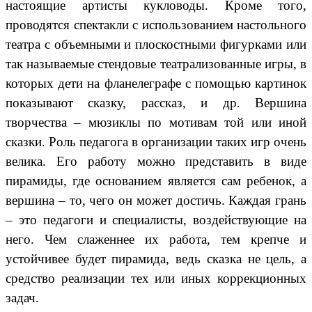
настоящие артисты кукловоды. Кроме того,
проводятся спектакли с использованием настольного
театра с объемными и плоскостными фигурками или
так называемые стендовые театрализованные игры, в
которых дети на фланелеграфе с помощью картинок
показывают сказку, рассказ, и др. Вершина
творчества – мюзиклы по мотивам той или иной
сказки. Роль педагога в организации таких игр очень
велика. Его работу можно представить в виде
пирамиды, где основанием является сам ребенок, а
вершина – то, чего он может достичь. Каждая грань
– это педагоги и специалисты, воздействующие на
него. Чем слаженнее их работа, тем крепче и
устойчивее будет пирамида, ведь сказка не цель, а
средство реализации тех или иных коррекционных
задач.