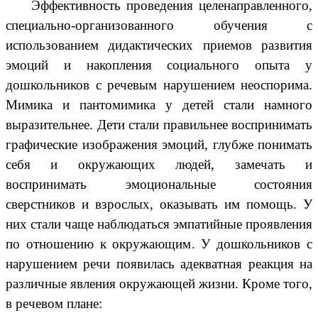
Эффективность проведения целенаправленного,
специально-организованного обучения с
использованием дидактических приемов развития
эмоций и накопления социального опыта у
дошкольников с речевым нарушением неоспорима.
Мимика и пантомимика у детей стали намного
выразительнее. Дети стали правильнее воспринимать
графические изображения эмоций, глубже понимать
себя и окружающих людей, замечать и
воспринимать эмоциональные состояния
сверстников и взрослых, оказывать им помощь. У
них стали чаще наблюдаться эмпатийные проявления
по отношению к окружающим. У дошкольников с
нарушением речи появилась адекватная реакция на
различные явления окружающей жизни. Кроме того,
в речевом плане: