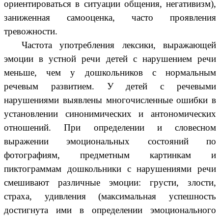
ориентироваться в ситуации общения, негативизм),
заниженная самооценка, часто проявления
тревожности.
Частота употребления лексики, выражающей
эмоции в устной речи детей с нарушением речи
меньше, чем у дошкольников с нормальным
речевым развитием. У детей с речевыми
нарушениями выявлены многочисленные ошибки в
установлении синонимических и антономических
отношений. При определении и словесном
выражении эмоциональных состояний по
фотографиям, предметным картинкам и
пиктограммам дошкольники с нарушениями речи
смешивают различные эмоции: грусти, злости,
страха, удивления (максимальная успешность
достигнута ими в определении эмоционального