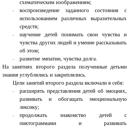
схематическим изображениям;
воспроизведение заданного состояния с
использованием различных выразительных
средств;
научение детей понимать свои чувства и
чувства других людей и умение рассказывать
об этом;
развитие эмпатии, чувства долга.
На занятиях второго раздела полученные детьми
знания углублялись и закреплялись.
Цели занятий второго раздела включали в себя:
расширять представления детей об эмоциях,
развивать и обогащать эмоциональную
лексику;
продолжать знакомство детей с
пиктограммами и развивать