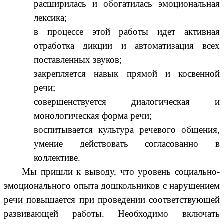
расширилась и обогатилась эмоциональная
лексика;
в процессе этой работы идет активная
отработка дикции и автоматизация всех
поставленных звуков;
закрепляется навык прямой и косвенной
речи;
совершенствуется диалогическая и
монологическая форма речи;
воспитывается культура речевого общения,
умение действовать согласованно в
коллективе.
Мы пришли к выводу, что уровень социально-
эмоционального опыта дошкольников с нарушением
речи повышается при проведении соответствующей
развивающей работы. Необходимо включать