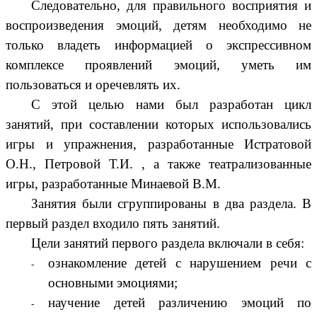
Следовательно, для правильного восприятия и
воспроизведения эмоций, детям необходимо не
только владеть информацией о экспрессивном
комплексе проявлений эмоций, уметь им
пользоваться и оречевлять их.
С этой целью нами был разработан цикл
занятий, при составлении которых использовались
игры и упражнения, разработанные Истратовой
О.Н., Петровой Т.И. , а также театрализованные
игры, разработанные Минаевой В.М.
Занятия были сгруппированы в два раздела. В
первый раздел входило пять занятий.
Цели занятий первого раздела включали в себя:
ознакомление детей с нарушением речи с
основными эмоциями;
научение детей различению эмоций по