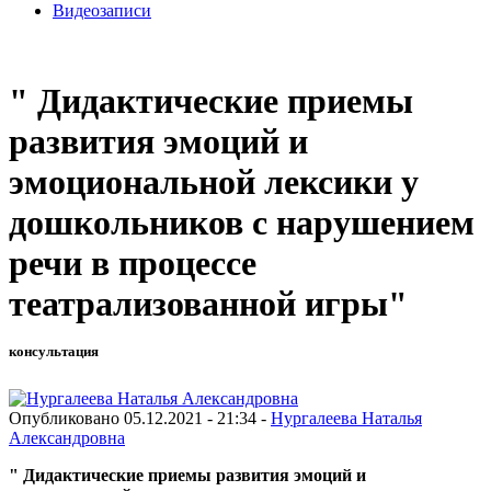
Видеозаписи
" Дидактические приемы
развития эмоций и
эмоциональной лексики у
дошкольников с нарушением
речи в процессе
театрализованной игры"
консультация
Опубликовано 05.12.2021 - 21:34 -
Нургалеева Наталья
Александровна
" Дидактические приемы развития эмоций и