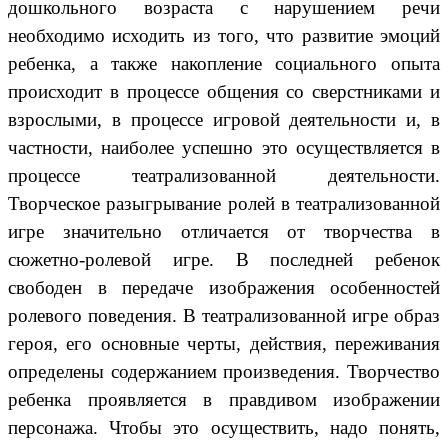
дошкольного возраста с нарушением речи
необходимо исходить из того, что развитие эмоций
ребенка, а также накопление социального опыта
происходит в процессе общения со сверстниками и
взрослыми, в процессе игровой деятельности и, в
частности, наиболее успешно это осуществляется в
процессе театрализованной деятельности.
Творческое разыгрывание ролей в театрализованной
игре значительно отличается от творчества в
сюжетно-ролевой игре. В последней ребенок
свободен в передаче изображения особенностей
ролевого поведения. В театрализованной игре образ
героя, его основные черты, действия, переживания
определены содержанием произведения. Творчество
ребенка проявляется в правдивом изображении
персонажа. Чтобы это осуществить, надо понять,