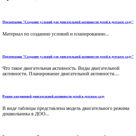
Презентация "Создание условий для двигательной активности детей в детском саду"
Материал по созданию условий и планированию...
Презентация "Создание условий для двигательной активности детей в детском саду"
Что такое двигательная активность. Виды двигательной
активности. Планирование двигательной активности....
Режим ежедневной двигательной активности детей в детском саду
В виде таблицы представлена модель двигательного режима
дошкольника в ДОО...