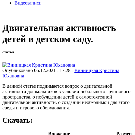
Видеозаписи
Двигательная активность
детей в детском саду.
статья
Опубликовано 06.12.2021 - 17:28 -
Винницкая Кристина
Юхановна
В данной статье поднимается вопрос о двигательной
активности дошкольников в условии небольшого группового
пространства, о побуждении детей к самостоятелной
двигательной активности, о создании необходимой для этого
среды и игрового оборудования.
Скачать:
Вложение
Размер