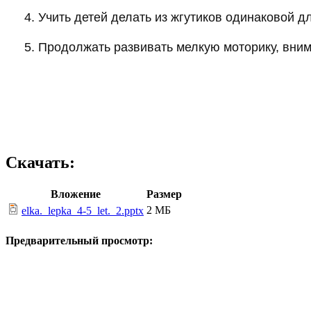
4. Учить детей делать из жгутиков одинаковой дл
5. Продолжать развивать мелкую моторику, вним
Скачать:
Вложение
Размер
2 МБ
elka._lepka_4-5_let._2.pptx
Предварительный просмотр: