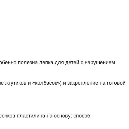
Особенно полезна лепка для детей с нарушением
е жгутиков и «колбасок») и закрепление на готовой
очков пластилина на основу; способ