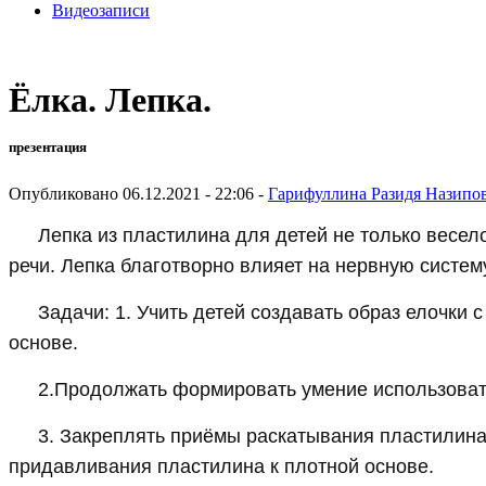
Видеозаписи
Ёлка. Лепка.
презентация
Опубликовано 06.12.2021 - 22:06 -
Гарифуллина Разидя Назипо
Лепка из пластилина для детей не только весел
речи. Лепка благотворно влияет на нервную систем
Задачи: 1. Учить детей создавать образ елочки 
основе.
2.Продолжать формировать умение использоват
3. Закреплять приёмы раскатывания пластилина
придавливания пластилина к плотной основе.