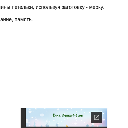
ины петельки, используя заготовку - мерку.
ание, память.