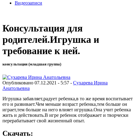
Видеозаписи
Консультация для
родителей.Игрушка и
требование к ней.
консультация (младшая группа)
Опубликовано 07.12.2021 - 5:57 -
Сухарева Ирина
Анатольевна
Игрушка забавляет,радует ребенка,в то же время воспитывает
его и развивает.Чем меньше возраст ребенка,тем больше он
играет,тем больше на него влияет игрушка.Она учит ребенка
жить и действовать.В игре ребенок отображает и творчески
перерабатывает свой жизненный опыт.
Скачать: