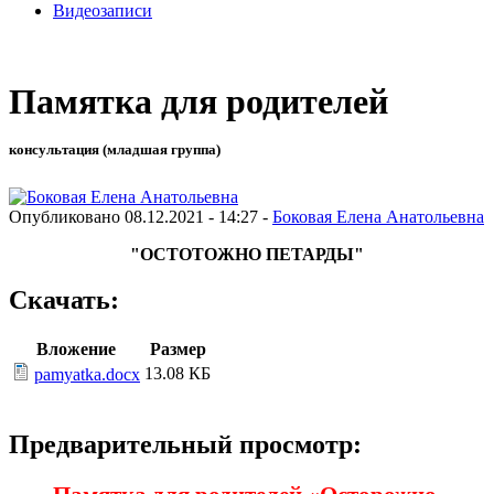
Видеозаписи
Памятка для родителей
консультация (младшая группа)
Опубликовано 08.12.2021 - 14:27 -
Боковая Елена Анатольевна
"ОСТОТОЖНО ПЕТАРДЫ"
Скачать:
Вложение
Размер
13.08 КБ
pamyatka.docx
Предварительный просмотр: