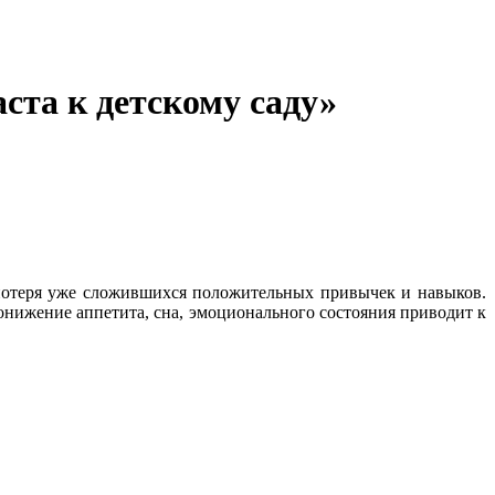
ста к детскому саду»
 потеря уже сложившихся положительных привычек и навыков.
 Понижение аппетита, сна, эмоционального состояния приводит к