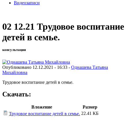
Видеозаписи
02 12.21 Трудовое воспитание
детей в семье.
консультация
Опубликовано 12.12.2021 - 16:33 -
Однашева Татьяна
Михайловна
Трудовое воспитание детей в семье.
Скачать:
Вложение
Размер
22.41 КБ
Трудовое воспитание детей в семье.