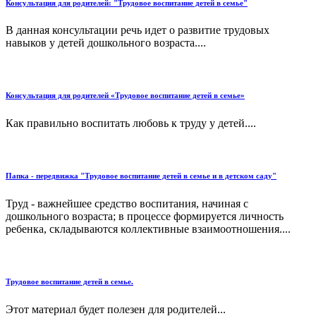
Консультация для родителей: "Трудовое воспитание детей в семье"
В данная консультации речь идет о развитие трудовых
навыков у детей дошкольного возраста....
Консультация для родителей «Трудовое воспитание детей в семье»
Как правильно воспитать любовь к труду у детей....
Папка - передвижка "Трудовое воспитание детей в семье и в детском саду"
Труд - важнейшее средство воспитания, начиная с
дошкольного возраста; в процессе формируется личность
ребенка, складываются коллективные взаимоотношения....
Трудовое воспитание детей в семье.
Этот материал будет полезен для родителей...