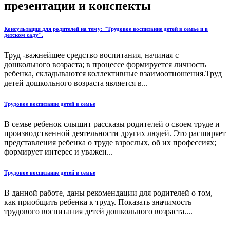
презентации и конспекты
Консультация для родителей на тему: "Трудовое воспитание детей в семье и в
детском саду".
Труд -важнейшее средство воспитания, начиная с
дошкольного возраста; в процессе формируется личность
ребенка, складываются коллективные взаимоотношения.Труд
детей дошкольного возраста является в...
Трудовое воспитание детей в семье
В семье ребенок слышит рассказы родителей о своем труде и
производственной деятельности других людей. Это расширяет
представления ребенка о труде взрослых, об их профессиях;
формирует интерес и уважен...
Трудовое воспитание детей в семье
В данной работе, даны рекомендации для родителей о том,
как приобщить ребенка к труду. Показать значимость
трудового воспитания детей дошкольного возраста....